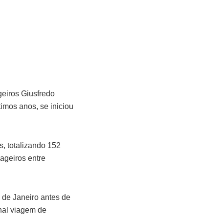
eiros Giusfredo
imos anos, se iniciou
s, totalizando 152
ageiros entre
 de Janeiro antes de
onal viagem de