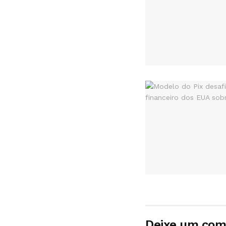
Deixe um com