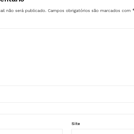
il não será publicado.
Campos obrigatórios são marcados com
Site