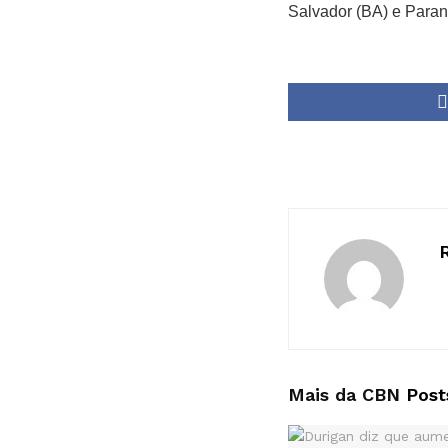
Salvador (BA) e Paran
Mais da CBN
Post