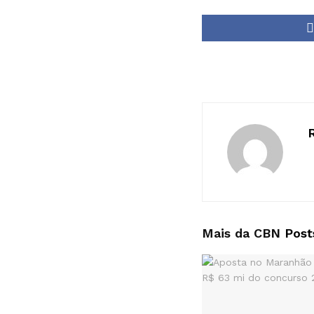
Mais da CBN
Post