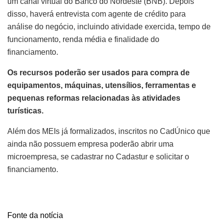
um canal virtual do Banco do Nordeste (BNB). Depois
disso, haverá entrevista com agente de crédito para
análise do negócio, incluindo atividade exercida, tempo de
funcionamento, renda média e finalidade do
financiamento.
Os recursos poderão ser usados para compra de
equipamentos, máquinas, utensílios, ferramentas e
pequenas reformas relacionadas às atividades
turísticas.
Além dos MEIs já formalizados, inscritos no CadÚnico que
ainda não possuem empresa poderão abrir uma
microempresa, se cadastrar no Cadastur e solicitar o
financiamento.
Fonte da notícia