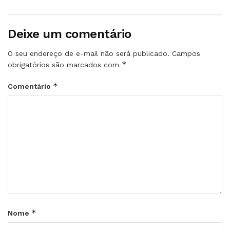
Deixe um comentário
O seu endereço de e-mail não será publicado.
Campos
*
obrigatórios são marcados com
*
Comentário
*
Nome