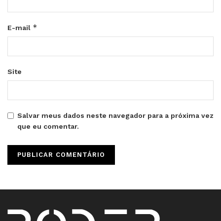
*
E-mail
Site
Salvar meus dados neste navegador para a próxima vez
que eu comentar.