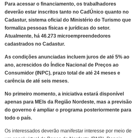
Para acessar o financiamento, os trabalhadores
deverão estar inscritos tanto no CadÚnico quanto no
Cadastur, sistema oficial do Ministério do Turismo que
formaliza pessoas físicas e jurídicas do setor.
Atualmente, há 46.273 microempreendedores
cadastrados no Cadastur.
As condições anunciadas incluem juros de até 5% ao
ano, acrescidos do Índice Nacional de Preços ao
Consumidor (INPC), prazo total de até 24 meses e
carência de até seis meses.
No primeiro momento, a iniciativa estará disponível
apenas para MEIs da Região Nordeste, mas a previsão
do governo é ampliar o programa posteriormente para
todo o país.
Os interessados deverão manifestar interesse por meio de