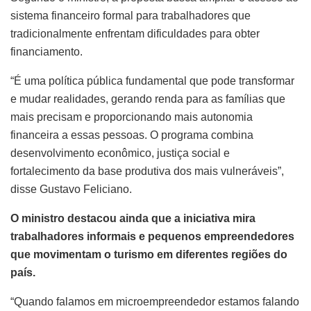
sistema financeiro formal para trabalhadores que
tradicionalmente enfrentam dificuldades para obter
financiamento.
“É uma política pública fundamental que pode transformar
e mudar realidades, gerando renda para as famílias que
mais precisam e proporcionando mais autonomia
financeira a essas pessoas. O programa combina
desenvolvimento econômico, justiça social e
fortalecimento da base produtiva dos mais vulneráveis”,
disse Gustavo Feliciano.
O ministro destacou ainda que a iniciativa mira
trabalhadores informais e pequenos empreendedores
que movimentam o turismo em diferentes regiões do
país.
“Quando falamos em microempreendedor estamos falando