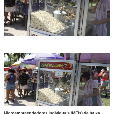
Microempreendedores individuais (MEIs) de baixa