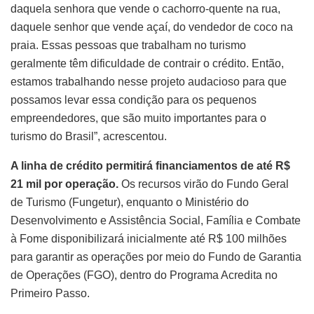
daquela senhora que vende o cachorro-quente na rua,
daquele senhor que vende açaí, do vendedor de coco na
praia. Essas pessoas que trabalham no turismo
geralmente têm dificuldade de contrair o crédito. Então,
estamos trabalhando nesse projeto audacioso para que
possamos levar essa condição para os pequenos
empreendedores, que são muito importantes para o
turismo do Brasil”, acrescentou.
A linha de crédito permitirá financiamentos de até R$
21 mil por operação.
Os recursos virão do Fundo Geral
de Turismo (Fungetur), enquanto o Ministério do
Desenvolvimento e Assistência Social, Família e Combate
à Fome disponibilizará inicialmente até R$ 100 milhões
para garantir as operações por meio do Fundo de Garantia
de Operações (FGO), dentro do Programa Acredita no
Primeiro Passo.