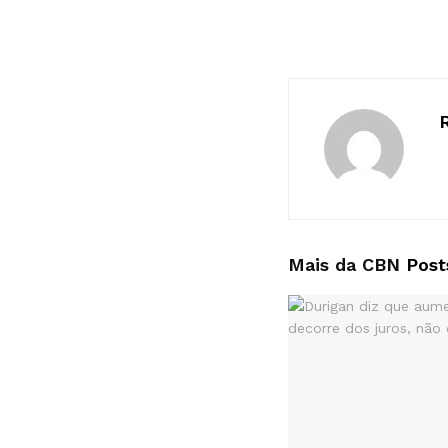
Mais da CBN
Post