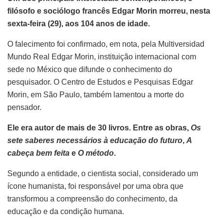
filósofo e sociólogo francês Edgar Morin morreu, nesta
sexta-feira (29), aos 104 anos de idade.
O falecimento foi confirmado, em nota, pela Multiversidad
Mundo Real Edgar Morin, instituição internacional com
sede no México que difunde o conhecimento do
pesquisador. O Centro de Estudos e Pesquisas Edgar
Morin, em São Paulo, também lamentou a morte do
pensador.
Ele era autor de mais de 30 livros. Entre as obras,
Os
sete saberes necessários à educação do futuro
,
A
cabeça bem feita
e
O método
.
Segundo a entidade, o cientista social, considerado um
ícone humanista, foi responsável por uma obra que
transformou a compreensão do conhecimento, da
educação e da condição humana.