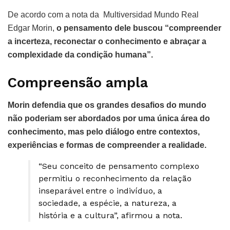
De acordo com a nota da Multiversidad Mundo Real
Edgar Morin,
o pensamento dele buscou “compreender
a incerteza, reconectar o conhecimento e abraçar a
complexidade da condição humana”.
Compreensão ampla
Morin defendia que os grandes desafios do mundo
não poderiam ser abordados por uma única área do
conhecimento, mas pelo diálogo entre contextos,
experiências e formas de compreender a realidade.
“Seu conceito de pensamento complexo
permitiu o reconhecimento da relação
inseparável entre o indivíduo, a
sociedade, a espécie, a natureza, a
história e a cultura”, afirmou a nota.