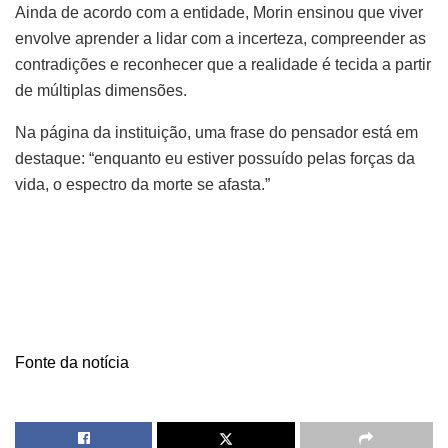
Ainda de acordo com a entidade, Morin ensinou que viver
envolve aprender a lidar com a incerteza, compreender as
contradições e reconhecer que a realidade é tecida a partir
de múltiplas dimensões.
Na página da instituição, uma frase do pensador está em
destaque: “enquanto eu estiver possuído pelas forças da
vida, o espectro da morte se afasta.”
Fonte da notícia