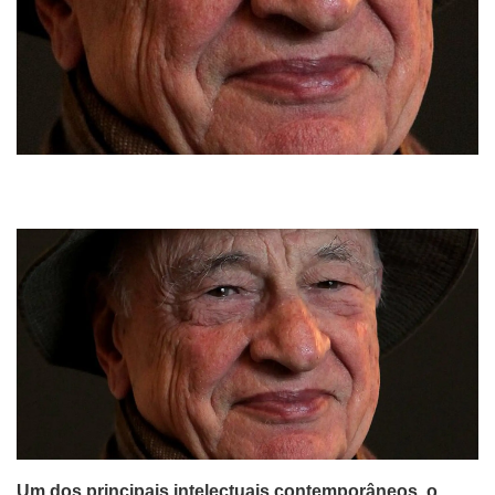
Um dos principais intelectuais contemporâneos, o