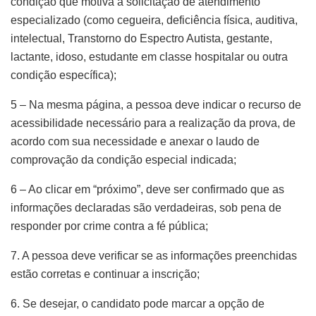
condição que motiva a solicitação de atendimento
especializado (como cegueira, deficiência física, auditiva,
intelectual, Transtorno do Espectro Autista, gestante,
lactante, idoso, estudante em classe hospitalar ou outra
condição específica);
5 – Na mesma página, a pessoa deve indicar o recurso de
acessibilidade necessário para a realização da prova, de
acordo com sua necessidade e anexar o laudo de
comprovação da condição especial indicada;
6 – Ao clicar em “próximo”, deve ser confirmado que as
informações declaradas são verdadeiras, sob pena de
responder por crime contra a fé pública;
7. A pessoa deve verificar se as informações preenchidas
estão corretas e continuar a inscrição;
6. Se desejar, o candidato pode marcar a opção de