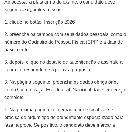
Ao acessar a plataforma do exame, o candidato deve
seguir os seguintes passos:
1. clique no botão “Inscrição 2026”;
2. preencha os campos com seus dados pessoais, como o
número do Cadastro de Pessoa Física (CPF) e a data de
nascimento;
3. depois, clique no desafio de autenticação e assinale a
figura correspondente à palavra proposta;
3. Na página seguinte, preencha os dados obrigatórios
como Cor ou Raça, Estado civil, Nacionalidade, endereço
completo;
4. Na próxima página, o internauta pode sinalizar se
precisa de algum tipo de atendimento especializado para
fazer a prova. Se positivo, o candidato deve marcar a