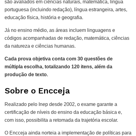
são avaliados em ciências naturais, matemática, língua
portuguesa (incluindo redação), língua estrangeira, artes,
educação física, história e geografia.
Já no ensino médio, as áreas incluem linguagens e
códigos acompanhadas de redação, matemática, ciências
da natureza e ciências humanas.
Cada prova objetiva conta com 30 questões de
múltipla escolha, totalizando 120 itens, além da
produção de texto.
Sobre o Encceja
Realizado pelo Inep desde 2002, o exame garante a
certificação de níveis do ensino da educação básica e,
com isso, possibilita a retomada da trajetória escolar.
O Encceja ainda norteia a implementação de políticas para