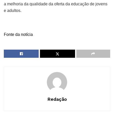
a melhoria da qualidade da oferta da educação de jovens
e adultos.
Fonte da notícia
Redação