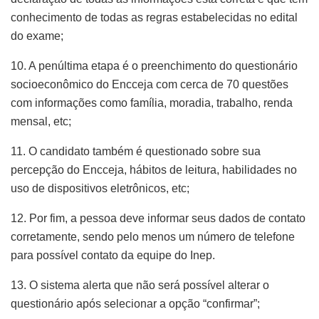
conhecimento de todas as regras estabelecidas no edital
do exame;
10. A penúltima etapa é o preenchimento do questionário
socioeconômico do Encceja com cerca de 70 questões
com informações como família, moradia, trabalho, renda
mensal, etc;
11. O candidato também é questionado sobre sua
percepção do Encceja, hábitos de leitura, habilidades no
uso de dispositivos eletrônicos, etc;
12. Por fim, a pessoa deve informar seus dados de contato
corretamente, sendo pelo menos um número de telefone
para possível contato da equipe do Inep.
13. O sistema alerta que não será possível alterar o
questionário após selecionar a opção “confirmar”;