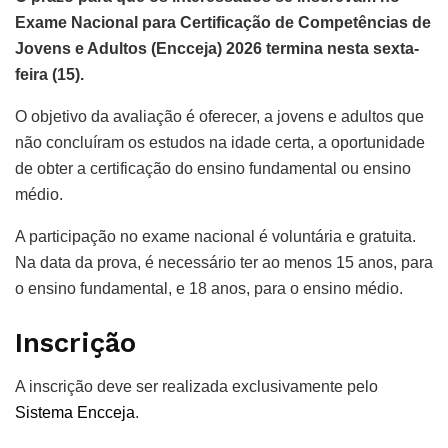
Exame Nacional para Certificação de Competências de
Jovens e Adultos (Encceja) 2026 termina nesta sexta-
feira (15).
O objetivo da avaliação é oferecer, a jovens e adultos que
não concluíram os estudos na idade certa, a oportunidade
de obter a certificação do ensino fundamental ou ensino
médio.
A participação no exame nacional é voluntária e gratuita.
Na data da prova, é necessário ter ao menos 15 anos, para
o ensino fundamental, e 18 anos, para o ensino médio.
Inscrição
A inscrição deve ser realizada exclusivamente pelo
Sistema Encceja
.