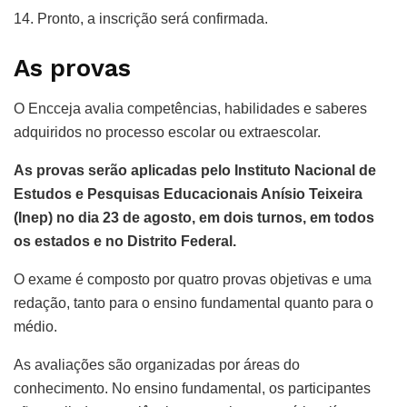
14. Pronto, a inscrição será confirmada.
As provas
O Encceja avalia competências, habilidades e saberes
adquiridos no processo escolar ou extraescolar.
As provas serão aplicadas pelo Instituto Nacional de
Estudos e Pesquisas Educacionais Anísio Teixeira
(Inep) no dia 23 de agosto, em dois turnos, em todos
os estados e no Distrito Federal.
O exame é composto por quatro provas objetivas e uma
redação, tanto para o ensino fundamental quanto para o
médio.
As avaliações são organizadas por áreas do
conhecimento. No ensino fundamental, os participantes