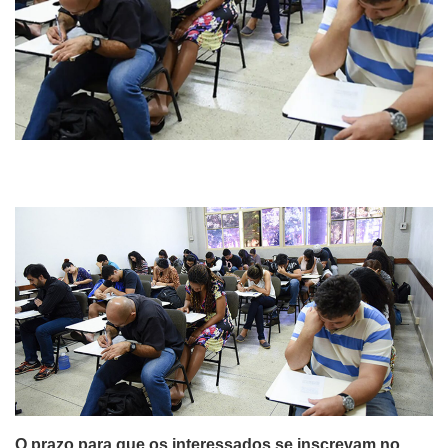
O prazo para que os interessados se inscrevam no