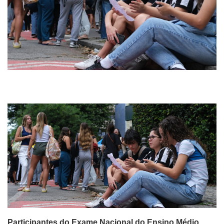
Participantes do Exame Nacional do Ensino Médio