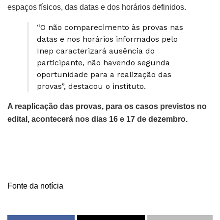
espaços físicos, das datas e dos horários definidos.
“O não comparecimento às provas nas
datas e nos horários informados pelo
Inep caracterizará ausência do
participante, não havendo segunda
oportunidade para a realização das
provas”, destacou o instituto.
A reaplicação das provas, para os casos previstos no
edital, acontecerá nos dias 16 e 17 de dezembro.
Fonte da notícia