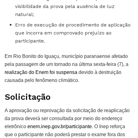
visibilidade da prova pela ausência de luz
natural;
Erro de execução de procedimento de aplicação
que incorra em comprovado prejuízo ao
participante.
Em Rio Bonito do Iguaçu, município paranaense afetado
pela passagem de um tornado na última sexta-feira (7), a
realização do Enem foi suspensa
devido à destruição
causada pelo fenômeno climático.
Solicitação
A aprovação ou reprovação da solicitação de reaplicação
da prova deverá ser consultada por meio do endereço
eletrônico
enem.inep.gov.br/participante
. O Inep reforça
que o participante não poderá prestar o exame fora dos