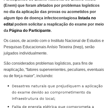
(Enem) que foram afetados por problemas logísticos
no dia da aplicação das provas ou acometidos por
algum tipo de doença infectocontagiosa
listada no
edital
podem solicitar a reaplicação do exame por meio
da
Página do Participante
.
Os casos, de acordo com o Instituto Nacional de Estudos e
Pesquisas Educacionais Anísio Teixeira (Inep), serão
julgados individualmente.
São considerados problemas logísticos, para fins de
reaplicação, “fatores supervenientes, peculiares, eventuais
ou de força maior”, incluindo:
Desastres naturais que prejudiquem a aplicação
do exame devido ao comprometimento da
infraestrutura do local;
Falta de energia elétrica que comprometa a