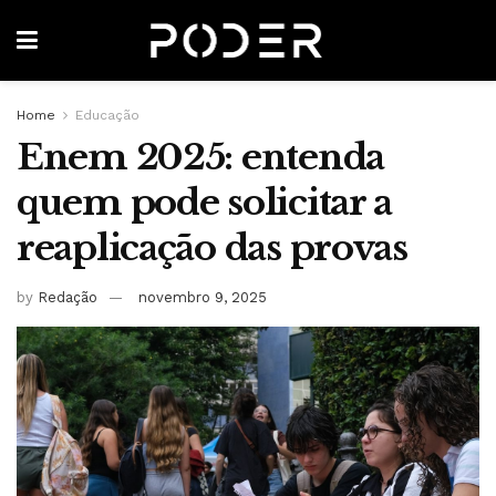
Home
Educação
Enem 2025: entenda
quem pode solicitar a
reaplicação das provas
by
Redação
novembro 9, 2025