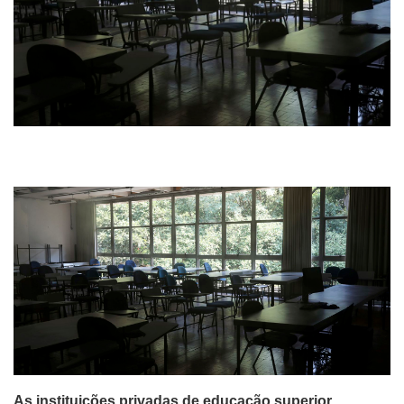
As instituições privadas de educação superior