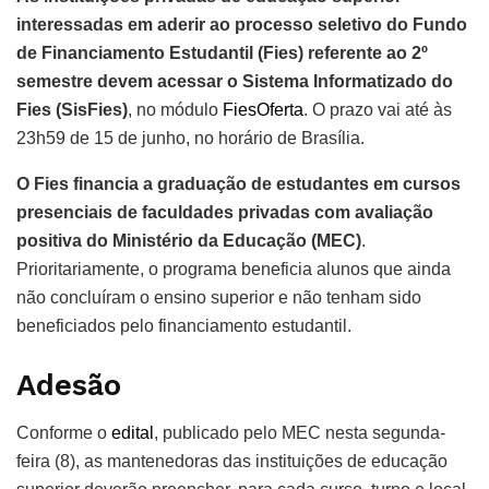
interessadas em aderir ao processo seletivo do Fundo
de Financiamento Estudantil (Fies) referente ao 2º
semestre devem acessar o Sistema Informatizado do
Fies (SisFies)
, no módulo
FiesOferta
. O prazo vai até às
23h59 de 15 de junho, no horário de Brasília.
O Fies financia a graduação de estudantes em cursos
presenciais de faculdades privadas com avaliação
positiva do Ministério da Educação (MEC)
.
Prioritariamente, o programa beneficia alunos que ainda
não concluíram o ensino superior e não tenham sido
beneficiados pelo financiamento estudantil.
Adesão
Conforme o
edital
, publicado pelo MEC nesta segunda-
feira (8), as mantenedoras das instituições de educação