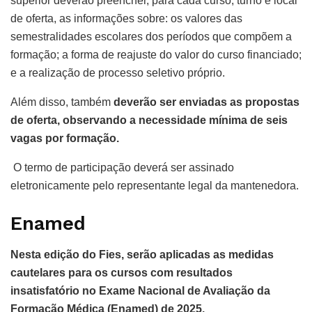
superior deverão preencher, para cada curso, turno e local
de oferta, as informações sobre: os valores das
semestralidades escolares dos períodos que compõem a
formação; a forma de reajuste do valor do curso financiado;
e a realização de processo seletivo próprio.
Além disso, também
deverão ser enviadas as propostas
de oferta, observando a necessidade mínima de seis
vagas por formação.
O termo de participação deverá ser assinado
eletronicamente pelo representante legal da mantenedora.
Enamed
Nesta edição do Fies, serão aplicadas as medidas
cautelares para os cursos com resultados
insatisfatório no Exame Nacional de Avaliação da
Formação Médica (Enamed) de 2025.