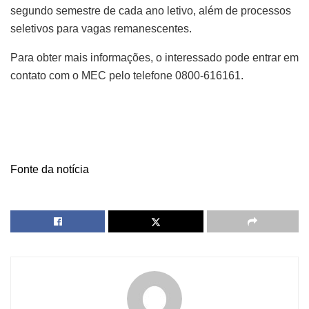
segundo semestre de cada ano letivo, além de processos
seletivos para vagas remanescentes.
Para obter mais informações, o interessado pode entrar em
contato com o MEC pelo telefone 0800-616161.
Fonte da notícia