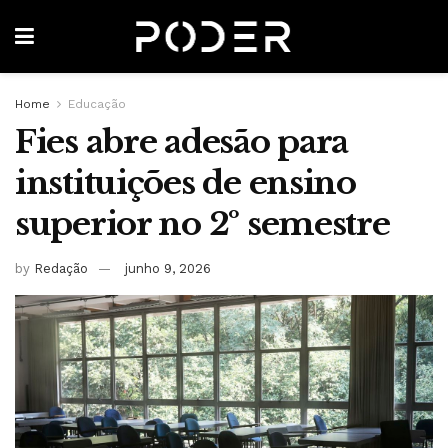
Home
Educação
Fies abre adesão para
instituições de ensino
superior no 2º semestre
by
Redação
junho 9, 2026