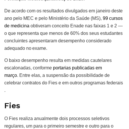
De acordo com os resultados divulgados em janeiro deste
ano pelo MEC e pelo Ministério da Saúde (MS),
99 cursos
de medicina
obtiveram conceito Enade nas faixas 1 e 2 —
o que representa que menos de 60% dos seus estudantes
concluintes apresentaram desempenho considerado
adequado no exame.
O baixo desempenho resulta em medidas cautelares
escalonadas, conforme
portarias publicadas em
março
. Entre elas, a suspensão da possibilidade de
celebrar contratos do Fies e em outros programas federais
.
Fies
O Fies realiza anualmente dois processos seletivos
regulares, um para o primeiro semestre e outro para o