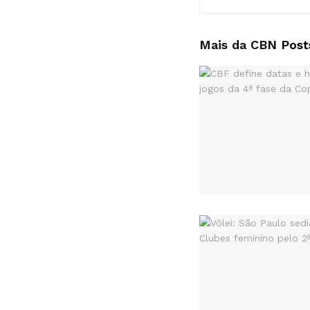
Mais da CBN
Post