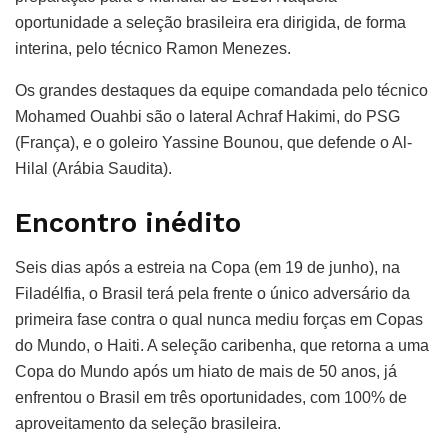
oportunidade a seleção brasileira era dirigida, de forma
interina, pelo técnico Ramon Menezes.
Os grandes destaques da equipe comandada pelo técnico
Mohamed Ouahbi são o lateral Achraf Hakimi, do PSG
(França), e o goleiro Yassine Bounou, que defende o Al-
Hilal (Arábia Saudita).
Encontro inédito
Seis dias após a estreia na Copa (em 19 de junho), na
Filadélfia, o Brasil terá pela frente o único adversário da
primeira fase contra o qual nunca mediu forças em Copas
do Mundo, o Haiti. A seleção caribenha, que retorna a uma
Copa do Mundo após um hiato de mais de 50 anos, já
enfrentou o Brasil em três oportunidades, com 100% de
aproveitamento da seleção brasileira.