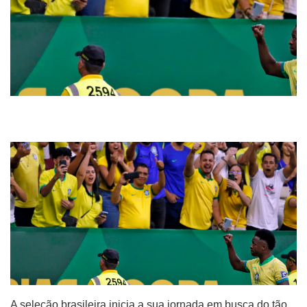
A seleção brasileira inicia a sua jornada em busca do tão