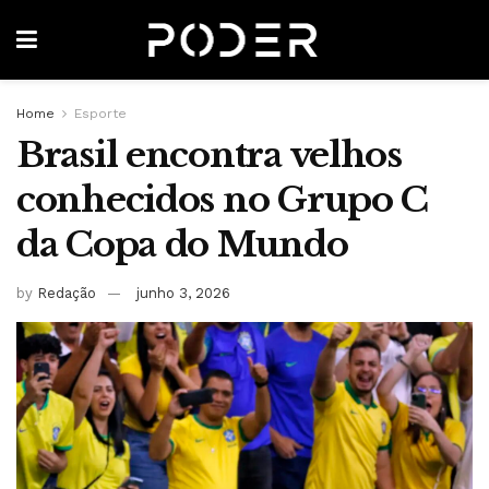
Home
Esporte
Brasil encontra velhos
conhecidos no Grupo C
da Copa do Mundo
by
Redação
junho 3, 2026