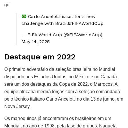
gol.
Carlo Ancelotti is set for a new
challenge with Brazil!
#FIFAWorldCup
— FIFA World Cup (@FIFAWorldCup)
May 14, 2025
Destaque em 2022
O primeiro adversário da seleção brasileira no Mundial
disputado nos Estados Unidos, no México e no Canadá
será um dos destaques da Copa de 2022, o Marrocos. A
equipe africana medirá forças com a seleção comandada
pelo técnico italiano Carlo Ancelotti no dia 13 de junho, em
Nova Jersey.
Os marroquinos já encontraram os brasileiros em um
Mundial, no ano de 1998, pela fase de grupos. Naquela