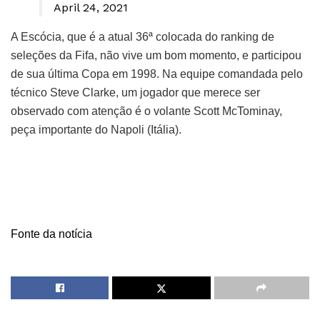
April 24, 2021
A Escócia, que é a atual 36ª colocada do ranking de
seleções da Fifa, não vive um bom momento, e participou
de sua última Copa em 1998. Na equipe comandada pelo
técnico Steve Clarke, um jogador que merece ser
observado com atenção é o volante Scott McTominay,
peça importante do Napoli (Itália).
Fonte da notícia