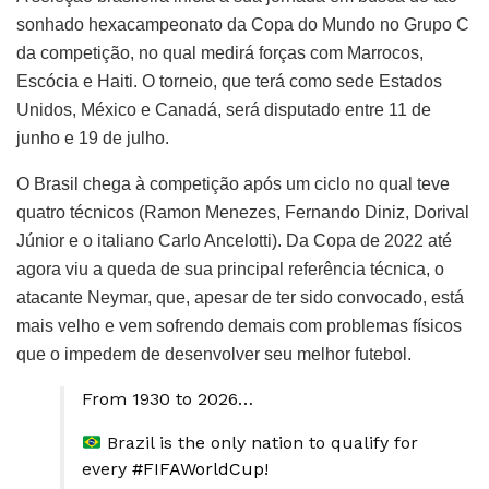
sonhado hexacampeonato da Copa do Mundo no Grupo C
da competição, no qual medirá forças com Marrocos,
Escócia e Haiti. O torneio, que terá como sede Estados
Unidos, México e Canadá, será disputado entre 11 de
junho e 19 de julho.
O Brasil chega à competição após um ciclo no qual teve
quatro técnicos (Ramon Menezes, Fernando Diniz, Dorival
Júnior e o italiano Carlo Ancelotti). Da Copa de 2022 até
agora viu a queda de sua principal referência técnica, o
atacante Neymar, que, apesar de ter sido convocado, está
mais velho e vem sofrendo demais com problemas físicos
que o impedem de desenvolver seu melhor futebol.
From 1930 to 2026…
Brazil is the only nation to qualify for
every
#FIFAWorldCup
!