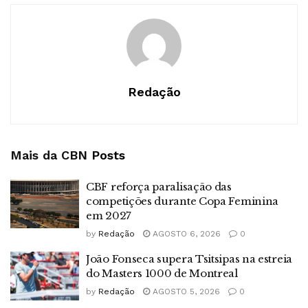
Redação
Mais da CBN
Posts
CBF reforça paralisação das
competições durante Copa Feminina
em 2027
by
Redação
AGOSTO 6, 2026
0
João Fonseca supera Tsitsipas na estreia
do Masters 1000 de Montreal
by
Redação
AGOSTO 5, 2026
0