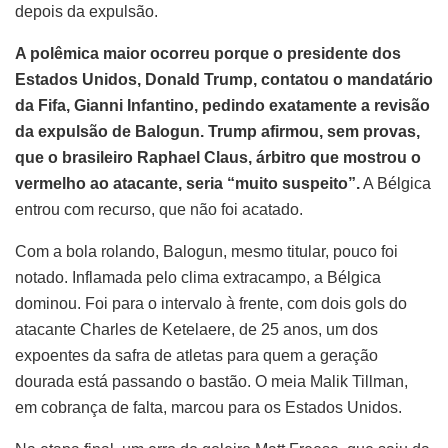
depois da expulsão.
A polêmica maior ocorreu porque o presidente dos
Estados Unidos, Donald Trump, contatou o mandatário
da Fifa, Gianni Infantino, pedindo exatamente a revisão
da expulsão de Balogun. Trump afirmou, sem provas,
que o brasileiro Raphael Claus, árbitro que mostrou o
vermelho ao atacante, seria “muito suspeito”.
A Bélgica
entrou com recurso, que não foi acatado.
Com a bola rolando, Balogun, mesmo titular, pouco foi
notado. Inflamada pelo clima extracampo, a Bélgica
dominou. Foi para o intervalo à frente, com dois gols do
atacante Charles de Ketelaere, de 25 anos, um dos
expoentes da safra de atletas para quem a geração
dourada está passando o bastão. O meia Malik Tillman,
em cobrança de falta, marcou para os Estados Unidos.