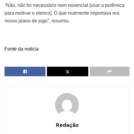
“Não, não foi necessário nem essencial [usar a polêmica
para motivar o elenco]. O que realmente importava era
nosso plano de jogo”, resumiu.
Fonte da notícia
Redação