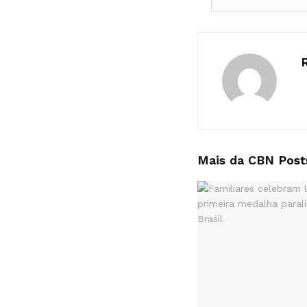
Mais da CBN
Post