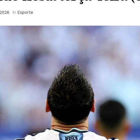
 2026
in
Esporte