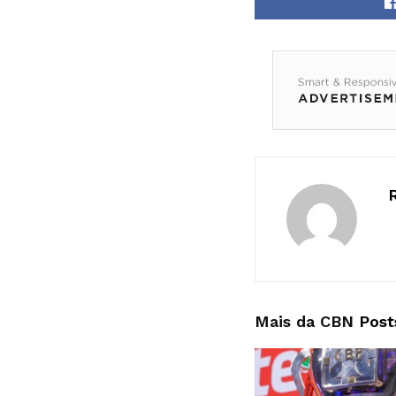
Mais da CBN
Post