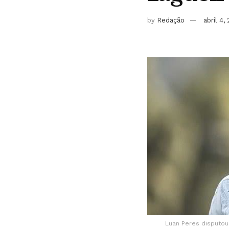
by
Redação
abril 4,
Luan Peres disputou