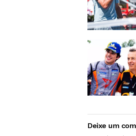
Deixe um com