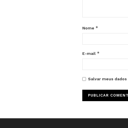
*
Nome
*
E-mail
Salvar meus dados 