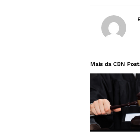
Mais da CBN
Post