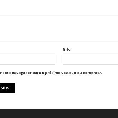
Site
neste navegador para a próxima vez que eu comentar.