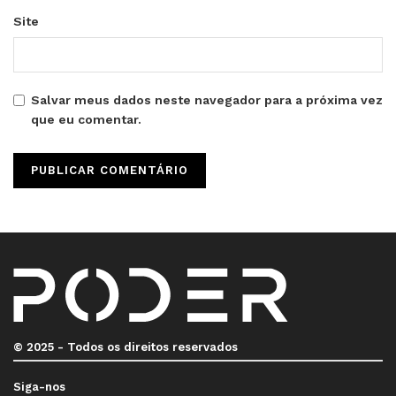
Site
Salvar meus dados neste navegador para a próxima vez
que eu comentar.
© 2025 - Todos os direitos reservados
Siga-nos