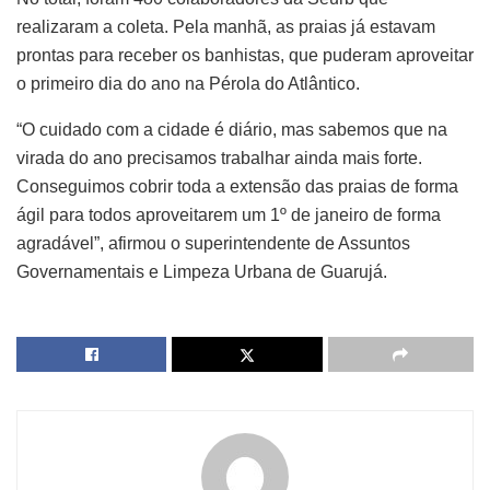
realizaram a coleta. Pela manhã, as praias já estavam
prontas para receber os banhistas, que puderam aproveitar
o primeiro dia do ano na Pérola do Atlântico.
“O cuidado com a cidade é diário, mas sabemos que na
virada do ano precisamos trabalhar ainda mais forte.
Conseguimos cobrir toda a extensão das praias de forma
ágil para todos aproveitarem um 1º de janeiro de forma
agradável”, afirmou o superintendente de Assuntos
Governamentais e Limpeza Urbana de Guarujá.