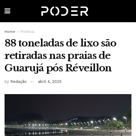
Home
Política
88 toneladas de lixo são
retiradas nas praias de
Guarujá pós Réveillon
by
Redação
abril 4, 2025