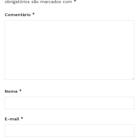
*
obrigatórios são marcados com
*
Comentário
*
Nome
*
E-mail