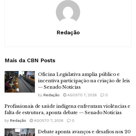
Redação
Mais da CBN
Posts
Oficina Legislativa amplia público e
incentiva participação na criação de leis
— Senado Notícias
by
Redação
AGOSTO 7, 2026
0
Profissionais de saúde indígena enfrentam violências e
falta de estrutura, aponta debate — Senado Notícias
by
Redação
AGOSTO 7, 2026
0
Debate aponta avanços e desafios nos 20