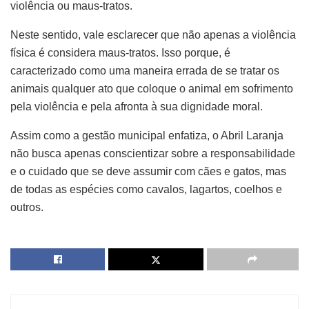
violência ou maus-tratos.
Neste sentido, vale esclarecer que não apenas a violência
física é considera maus-tratos. Isso porque, é
caracterizado como uma maneira errada de se tratar os
animais qualquer ato que coloque o animal em sofrimento
pela violência e pela afronta à sua dignidade moral.
Assim como a gestão municipal enfatiza, o Abril Laranja
não busca apenas conscientizar sobre a responsabilidade
e o cuidado que se deve assumir com cães e gatos, mas
de todas as espécies como cavalos, lagartos, coelhos e
outros.