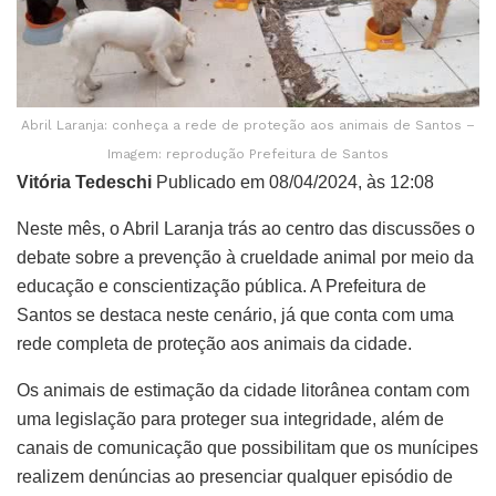
Abril Laranja: conheça a rede de proteção aos animais de Santos –
Imagem: reprodução Prefeitura de Santos
Vitória Tedeschi
Publicado em 08/04/2024, às 12:08
Neste mês, o Abril Laranja trás ao centro das discussões o
debate sobre a prevenção à crueldade animal por meio da
educação e conscientização pública. A Prefeitura de
Santos se destaca neste cenário, já que conta com uma
rede completa de proteção aos animais da cidade.
Os animais de estimação da cidade litorânea contam com
uma legislação para proteger sua integridade, além de
canais de comunicação que possibilitam que os munícipes
realizem denúncias ao presenciar qualquer episódio de