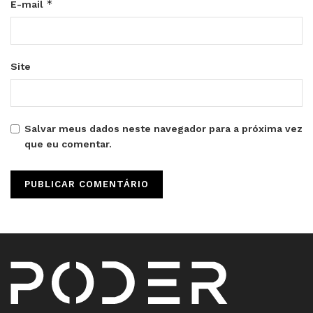
*
E-mail
Site
Salvar meus dados neste navegador para a próxima vez
que eu comentar.