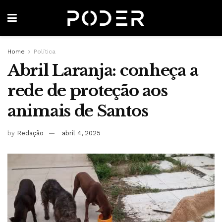
Home
Política
Abril Laranja: conheça a
rede de proteção aos
animais de Santos
by
Redação
abril 4, 2025