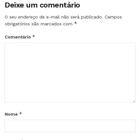
Deixe um comentário
O seu endereço de e-mail não será publicado.
Campos
*
obrigatórios são marcados com
*
Comentário
*
Nome