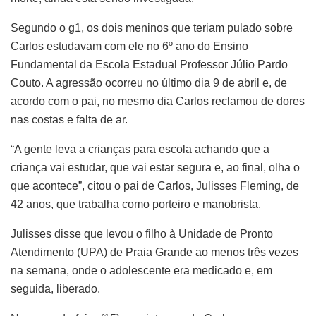
Segundo o g1, os dois meninos que teriam pulado sobre
Carlos estudavam com ele no 6º ano do Ensino
Fundamental da Escola Estadual Professor Júlio Pardo
Couto. A agressão ocorreu no último dia 9 de abril e, de
acordo com o pai, no mesmo dia Carlos reclamou de dores
nas costas e falta de ar.
“A gente leva a crianças para escola achando que a
criança vai estudar, que vai estar segura e, ao final, olha o
que acontece”, citou o pai de Carlos, Julisses Fleming, de
42 anos, que trabalha como porteiro e manobrista.
Julisses disse que levou o filho à Unidade de Pronto
Atendimento (UPA) de Praia Grande ao menos três vezes
na semana, onde o adolescente era medicado e, em
seguida, liberado.