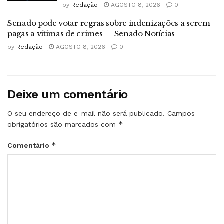
by
Redação
AGOSTO 8, 2026
0
Senado pode votar regras sobre indenizações a serem
pagas a vítimas de crimes — Senado Notícias
by
Redação
AGOSTO 8, 2026
0
Deixe um comentário
O seu endereço de e-mail não será publicado.
Campos
*
obrigatórios são marcados com
*
Comentário