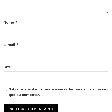
*
Nome
*
E-mail
Site
Salvar meus dados neste navegador para a próxima vez
que eu comentar.