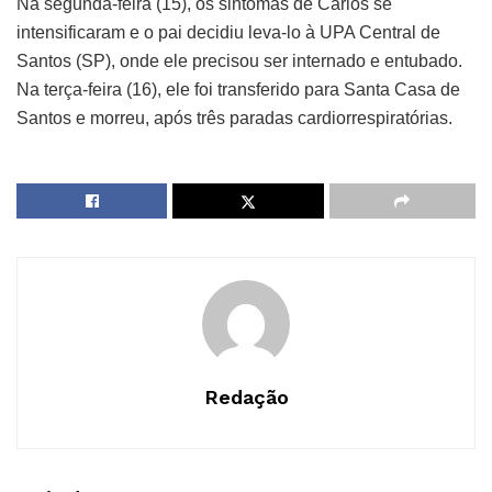
Na segunda-feira (15), os sintomas de Carlos se
intensificaram e o pai decidiu leva-lo à UPA Central de
Santos (SP), onde ele precisou ser internado e entubado.
Na terça-feira (16), ele foi transferido para Santa Casa de
Santos e morreu, após três paradas cardiorrespiratórias.
Redação