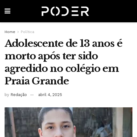
Home
Política
Adolescente de 13 anos é
morto após ter sido
agredido no colégio em
Praia Grande
by
Redação
abril 4, 2025