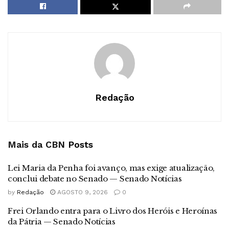
Redação
Mais da CBN
Posts
Lei Maria da Penha foi avanço, mas exige atualização,
conclui debate no Senado — Senado Notícias
by
Redação
AGOSTO 9, 2026
0
Frei Orlando entra para o Livro dos Heróis e Heroínas
da Pátria — Senado Notícias