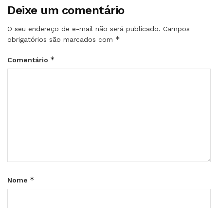
Deixe um comentário
O seu endereço de e-mail não será publicado.
Campos
*
obrigatórios são marcados com
*
Comentário
*
Nome