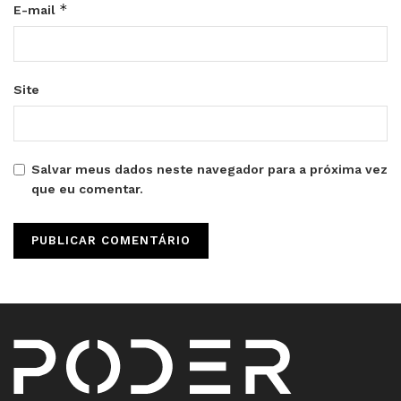
*
E-mail
Site
Salvar meus dados neste navegador para a próxima vez
que eu comentar.