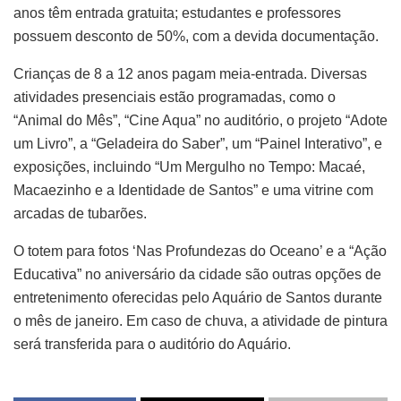
anos têm entrada gratuita; estudantes e professores
possuem desconto de 50%, com a devida documentação.
Crianças de 8 a 12 anos pagam meia-entrada. Diversas
atividades presenciais estão programadas, como o
“Animal do Mês”, “Cine Aqua” no auditório, o projeto “Adote
um Livro”, a “Geladeira do Saber”, um “Painel Interativo”, e
exposições, incluindo “Um Mergulho no Tempo: Macaé,
Macaezinho e a Identidade de Santos” e uma vitrine com
arcadas de tubarões.
O totem para fotos ‘Nas Profundezas do Oceano’ e a “Ação
Educativa” no aniversário da cidade são outras opções de
entretenimento oferecidas pelo Aquário de Santos durante
o mês de janeiro. Em caso de chuva, a atividade de pintura
será transferida para o auditório do Aquário.