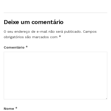
Deixe um comentário
O seu endereço de e-mail não será publicado.
Campos
*
obrigatórios são marcados com
*
Comentário
*
Nome