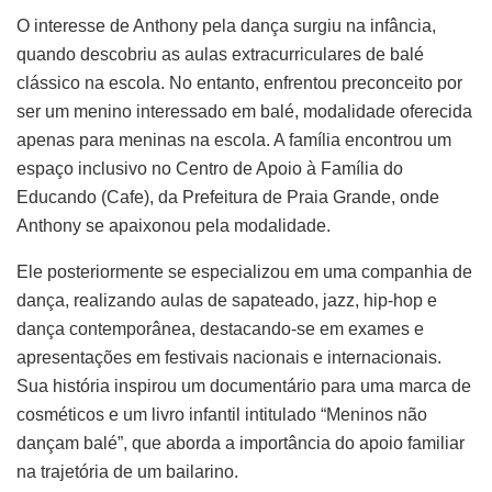
O interesse de Anthony pela dança surgiu na infância,
quando descobriu as aulas extracurriculares de balé
clássico na escola. No entanto, enfrentou preconceito por
ser um menino interessado em balé, modalidade oferecida
apenas para meninas na escola. A família encontrou um
espaço inclusivo no Centro de Apoio à Família do
Educando (Cafe), da Prefeitura de Praia Grande, onde
Anthony se apaixonou pela modalidade.
Ele posteriormente se especializou em uma companhia de
dança, realizando aulas de sapateado, jazz, hip-hop e
dança contemporânea, destacando-se em exames e
apresentações em festivais nacionais e internacionais.
Sua história inspirou um documentário para uma marca de
cosméticos e um livro infantil intitulado “Meninos não
dançam balé”, que aborda a importância do apoio familiar
na trajetória de um bailarino.