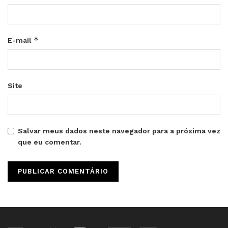
*
E-mail
Site
Salvar meus dados neste navegador para a próxima vez
que eu comentar.