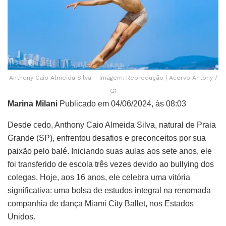
Anthony Caio Almeida Silva – Imagem: Reprodução | Acervo Antony /
G1
Marina Milani
Publicado em 04/06/2024, às 08:03
Desde cedo, Anthony Caio Almeida Silva, natural de Praia
Grande (SP), enfrentou desafios e preconceitos por sua
paixão pelo balé. Iniciando suas aulas aos sete anos, ele
foi transferido de escola três vezes devido ao bullying dos
colegas. Hoje, aos 16 anos, ele celebra uma vitória
significativa: uma bolsa de estudos integral na renomada
companhia de dança Miami City Ballet, nos Estados
Unidos.