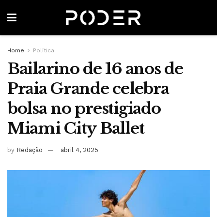
Home
Política
Bailarino de 16 anos de
Praia Grande celebra
bolsa no prestigiado
Miami City Ballet
by
Redação
abril 4, 2025