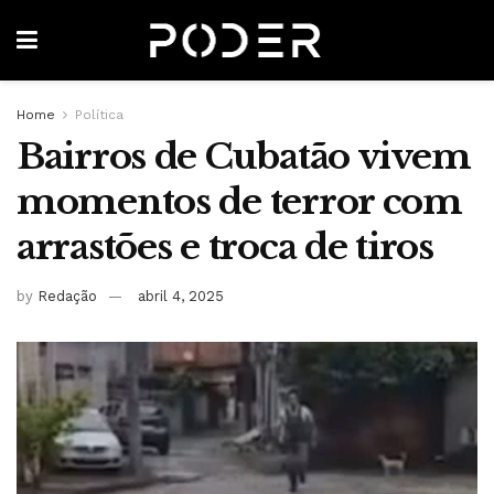
Home
Política
Bairros de Cubatão vivem
momentos de terror com
arrastões e troca de tiros
by
Redação
abril 4, 2025