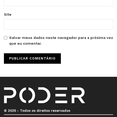
Site
Salvar meus dados neste navegador para a próxima vez
que eu comentar.
© 2025 - Todos os direitos reservados