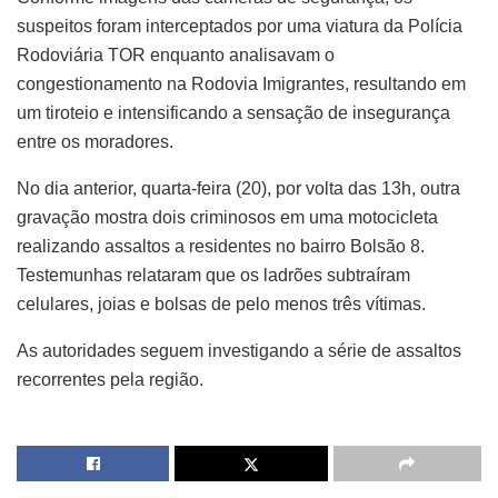
suspeitos foram interceptados por uma viatura da Polícia
Rodoviária TOR enquanto analisavam o
congestionamento na Rodovia Imigrantes, resultando em
um tiroteio e intensificando a sensação de insegurança
entre os moradores.
No dia anterior, quarta-feira (20), por volta das 13h, outra
gravação mostra dois criminosos em uma motocicleta
realizando assaltos a residentes no bairro Bolsão 8.
Testemunhas relataram que os ladrões subtraíram
celulares, joias e bolsas de pelo menos três vítimas.
As autoridades seguem investigando a série de assaltos
recorrentes pela região.