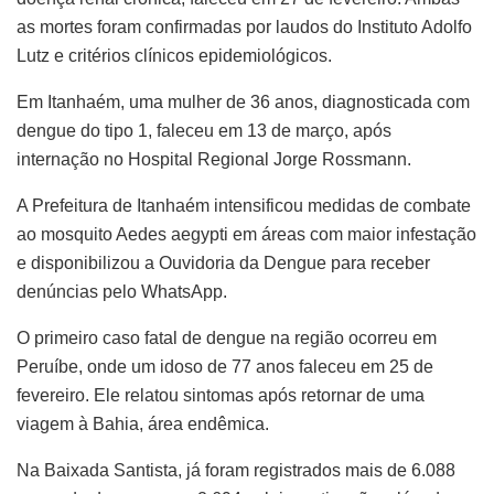
as mortes foram confirmadas por laudos do Instituto Adolfo
Lutz e critérios clínicos epidemiológicos.
Em Itanhaém, uma mulher de 36 anos, diagnosticada com
dengue do tipo 1, faleceu em 13 de março, após
internação no Hospital Regional Jorge Rossmann.
A Prefeitura de Itanhaém intensificou medidas de combate
ao mosquito Aedes aegypti em áreas com maior infestação
e disponibilizou a Ouvidoria da Dengue para receber
denúncias pelo WhatsApp.
O primeiro caso fatal de dengue na região ocorreu em
Peruíbe, onde um idoso de 77 anos faleceu em 25 de
fevereiro. Ele relatou sintomas após retornar de uma
viagem à Bahia, área endêmica.
Na Baixada Santista, já foram registrados mais de 6.088