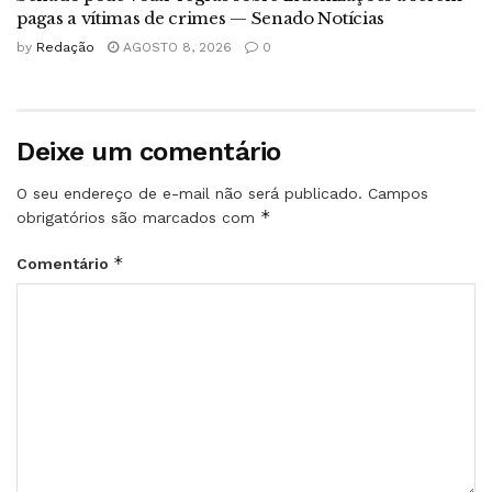
pagas a vítimas de crimes — Senado Notícias
by
Redação
AGOSTO 8, 2026
0
Deixe um comentário
O seu endereço de e-mail não será publicado.
Campos
*
obrigatórios são marcados com
*
Comentário