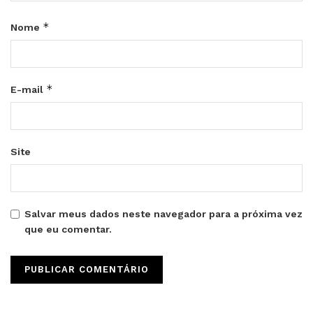
*
Nome
*
E-mail
Site
Salvar meus dados neste navegador para a próxima vez
que eu comentar.