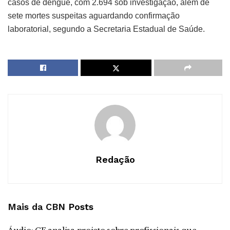
casos de dengue, com 2.694 sob investigação, além de
sete mortes suspeitas aguardando confirmação
laboratorial, segundo a Secretaria Estadual de Saúde.
Redação
Mais da CBN
Posts