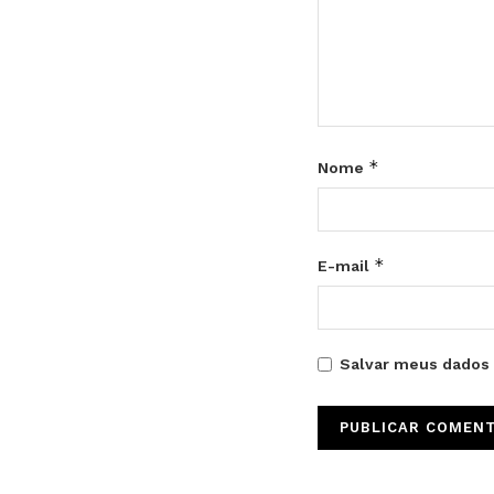
*
Nome
*
E-mail
Salvar meus dados 