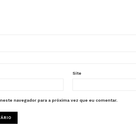
Site
neste navegador para a próxima vez que eu comentar.