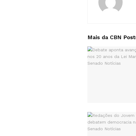
Mais da CBN
Post