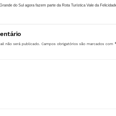
Grande do Sul agora fazem parte da Rota Turística Vale da Felicidade
entário
il não será publicado.
Campos obrigatórios são marcados com