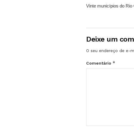
Vinte municípios do Rio 
Deixe um com
O seu endereço de e-ma
*
Comentário