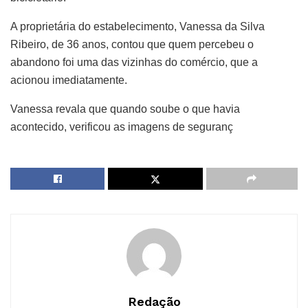
A proprietária do estabelecimento, Vanessa da Silva
Ribeiro, de 36 anos, contou que quem percebeu o
abandono foi uma das vizinhas do comércio, que a
acionou imediatamente.
Vanessa revala que quando soube o que havia
acontecido, verificou as imagens de seguranç
Redação