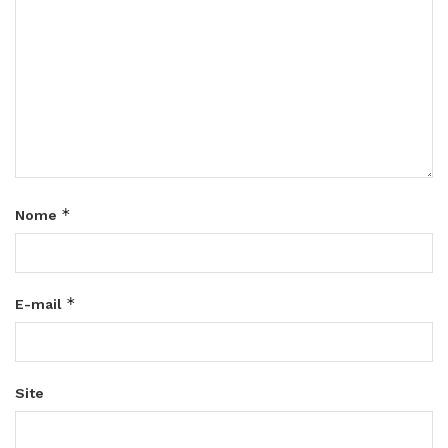
*
Nome
*
E-mail
Site