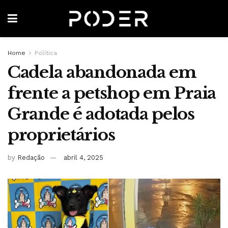
Home
Política
Cadela abandonada em
frente a petshop em Praia
Grande é adotada pelos
proprietários
by
Redação
abril 4, 2025