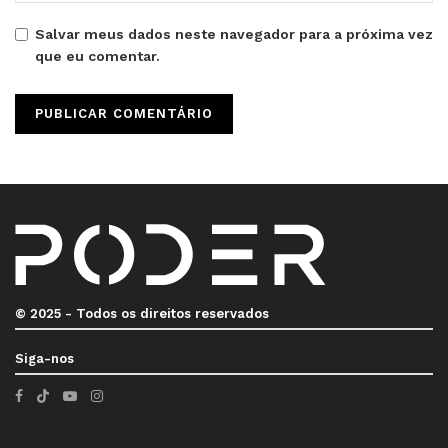
Salvar meus dados neste navegador para a próxima vez
que eu comentar.
© 2025 - Todos os direitos reservados
Siga-nos