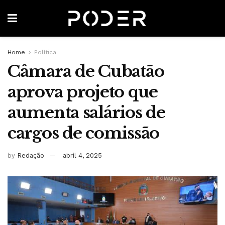
Home
Política
Câmara de Cubatão
aprova projeto que
aumenta salários de
cargos de comissão
by
Redação
abril 4, 2025