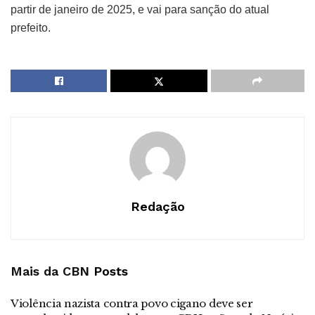
partir de janeiro de 2025, e vai para sanção do atual
prefeito.
Redação
Mais da CBN
Posts
Violência nazista contra povo cigano deve ser