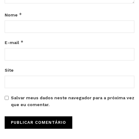
*
Nome
*
E-mail
Site
Salvar meus dados neste navegador para a próxima vez
que eu comentar.