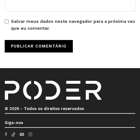
Salvar meus dados neste navegador para a próxima vez
que eu comentar.
© 2025 - Todos os direitos reservados
Siga-nos