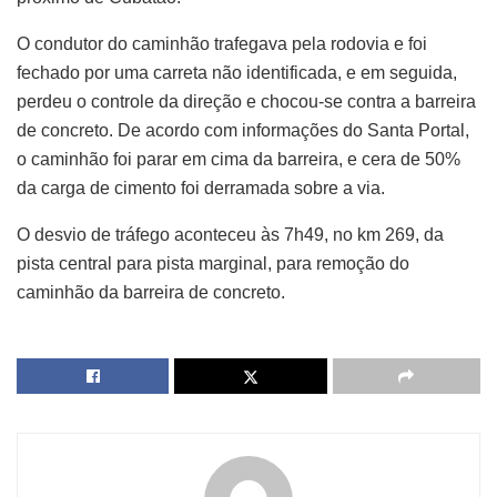
O condutor do caminhão trafegava pela rodovia e foi
fechado por uma carreta não identificada, e em seguida,
perdeu o controle da direção e chocou-se contra a barreira
de concreto. De acordo com informações do Santa Portal,
o caminhão foi parar em cima da barreira, e cera de 50%
da carga de cimento foi derramada sobre a via.
O desvio de tráfego aconteceu às 7h49, no km 269, da
pista central para pista marginal, para remoção do
caminhão da barreira de concreto.