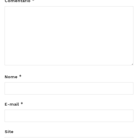
*
Comentário
*
Nome
*
E-mail
Site