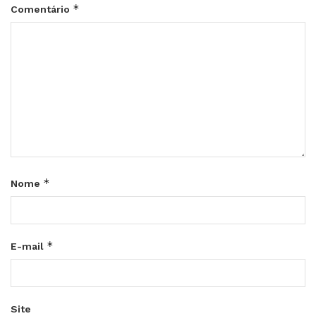
*
Comentário
*
Nome
*
E-mail
Site