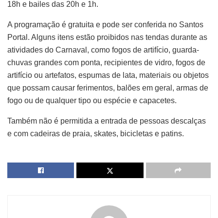
18h e bailes das 20h e 1h.
A programação é gratuita e pode ser conferida no Santos
Portal. Alguns itens estão proibidos nas tendas durante as
atividades do Carnaval, como fogos de artifício, guarda-
chuvas grandes com ponta, recipientes de vidro, fogos de
artifício ou artefatos, espumas de lata, materiais ou objetos
que possam causar ferimentos, balões em geral, armas de
fogo ou de qualquer tipo ou espécie e capacetes.
Também não é permitida a entrada de pessoas descalças
e com cadeiras de praia, skates, bicicletas e patins.