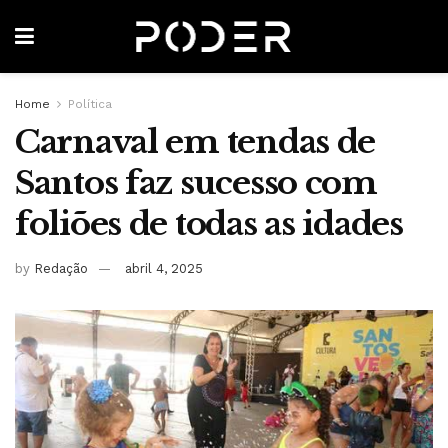
Home
Política
Carnaval em tendas de
Santos faz sucesso com
foliões de todas as idades
by
Redação
abril 4, 2025