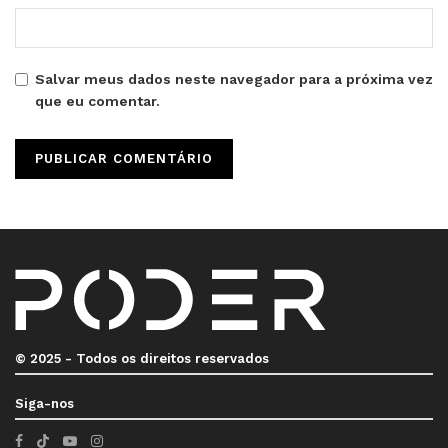
Salvar meus dados neste navegador para a próxima vez
que eu comentar.
© 2025 - Todos os direitos reservados
Siga-nos