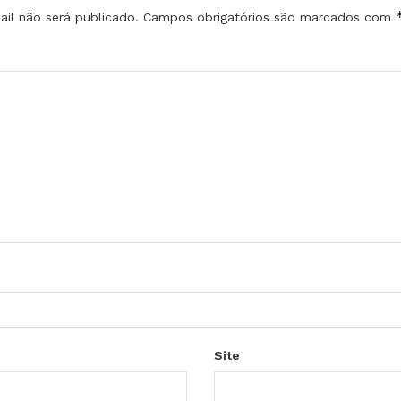
il não será publicado.
Campos obrigatórios são marcados com
Site