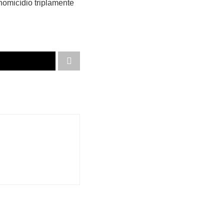
omicídio triplamente