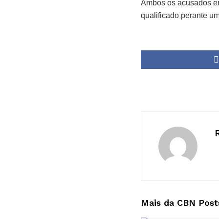
Ambos os acusados enf
qualificado perante um 
Mais da CBN
Post