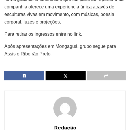
companhia oferece uma experiencia única através de
esculturas vivas em movimento, com músicas, poesia
corporal, luzes e projeções.
Para retirar os ingressos entre no link.
Após apresentações em Mongaguá, grupo segue para
Assis e Ribeirão Preto.
Redação