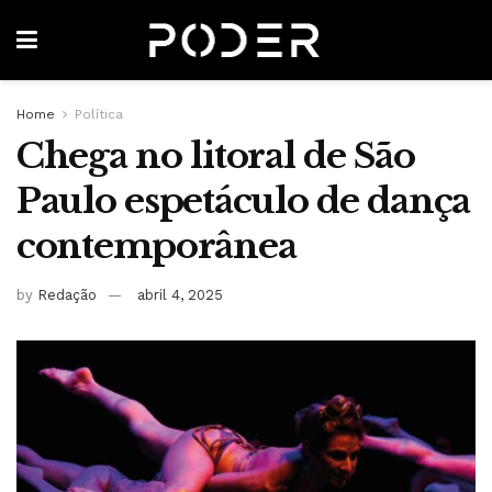
Home
Política
Chega no litoral de São
Paulo espetáculo de dança
contemporânea
by
Redação
abril 4, 2025