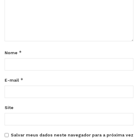
*
Nome
*
E-mail
Site
Salvar meus dados neste navegador para a próxima vez