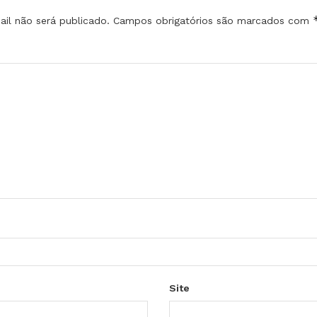
il não será publicado.
Campos obrigatórios são marcados com
Site