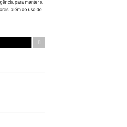
gência para manter a
dores, além do uso de