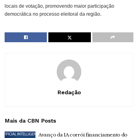
locais de votação, promovendo maior participação
democrática no processo eleitoral da região.
Redação
Mais da CBN
Posts
Avanço da IA corrói financiamento do