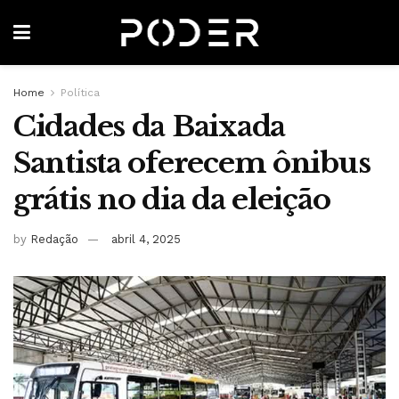
Home
Política
Cidades da Baixada
Santista oferecem ônibus
grátis no dia da eleição
by
Redação
abril 4, 2025