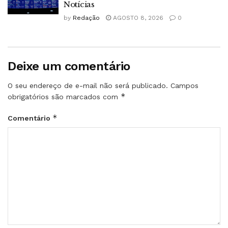
Notícias
by
Redação
AGOSTO 8, 2026
0
Deixe um comentário
O seu endereço de e-mail não será publicado.
Campos
*
obrigatórios são marcados com
*
Comentário