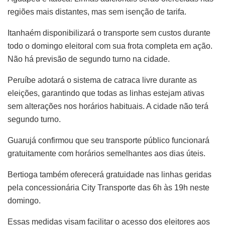
regiões mais distantes, mas sem isenção de tarifa.
Itanhaém disponibilizará o transporte sem custos durante
todo o domingo eleitoral com sua frota completa em ação.
Não há previsão de segundo turno na cidade.
Peruíbe adotará o sistema de catraca livre durante as
eleições, garantindo que todas as linhas estejam ativas
sem alterações nos horários habituais. A cidade não terá
segundo turno.
Guarujá confirmou que seu transporte público funcionará
gratuitamente com horários semelhantes aos dias úteis.
Bertioga também oferecerá gratuidade nas linhas geridas
pela concessionária City Transporte das 6h às 19h neste
domingo.
Essas medidas visam facilitar o acesso dos eleitores aos