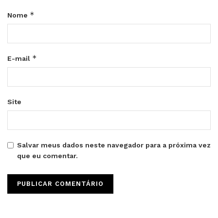
*
Nome
*
E-mail
Site
Salvar meus dados neste navegador para a próxima vez
que eu comentar.