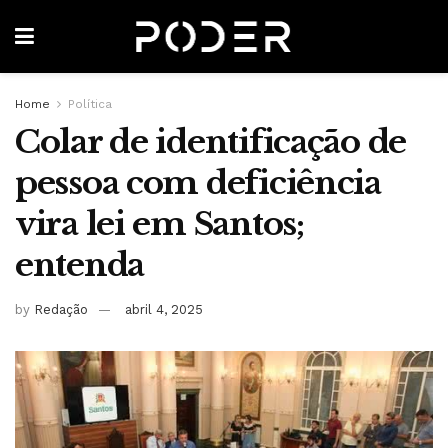
Home
Política
Colar de identificação de
pessoa com deficiência
vira lei em Santos;
entenda
by
Redação
abril 4, 2025