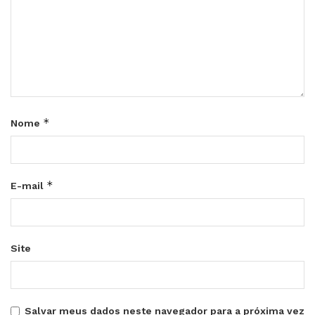
*
Nome
*
E-mail
Site
Salvar meus dados neste navegador para a próxima vez