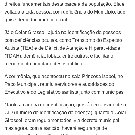
direitos fundamentais desta parcela da população. Ela é
voltada a toda pessoa com deficiência do Município, que
quiser ter o documento oficial.
Já o Colar Girassol, ajuda na identificação de pessoas
com deficiências ocultas, como Transtorno do Espectro
Autista (TEA) e de Déficit de Atenção e Hiperatividade
(TDAH), demência, fobias, entre outras, e facilitar o
atendimento prioritário deste público.
A cerimônia, que aconteceu na sala Princesa Isabel, no
Paço Municipal, reuniu servidores e autoridades do
Executivo e do Legislativo santista junto com munícipes.
“Tanto a carteira de identificação, que já deixa evidente o
CID (número de identificação da doença), quanto o Colar
Girassol, eram regulamentados via decreto municipal,
mas agora, com a sanção, haverá segurança de