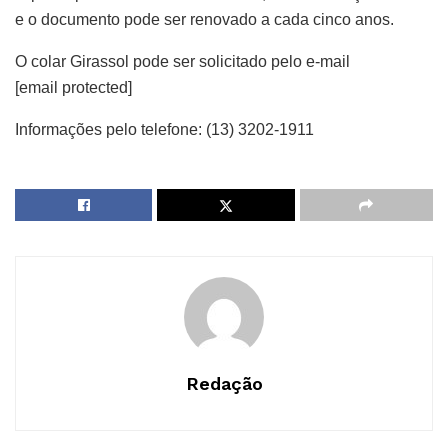
e o documento pode ser renovado a cada cinco anos.
O colar Girassol pode ser solicitado pelo e-mail
[email protected]
Informações pelo telefone: (13) 3202-1911
Redação