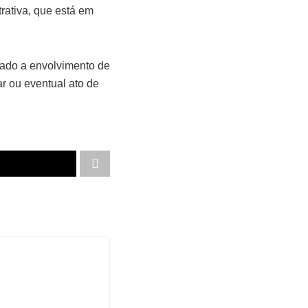
rativa, que está em
nado a envolvimento de
r ou eventual ato de