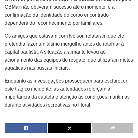
GBMar não obtiveram sucesso até o momento, e a
confirmação da identidade do corpo encontrado
dependerá do reconhecimento por familiares.
Os amigos que estavam com Nelson relataram que ele
pretendia fazer um último mergulho antes de retornar à
capital paulista. A situação alarmante levou ao
acionamento das equipes de resgate, que utilizaram motos
aquáticas nas buscas iniciais.
Enquanto as investigações prosseguem para esclarecer
este trágico incidente, as autoridades reforçam a
importância da cautela e atenção às condições marítimas
durante atividades recreativas no litoral.