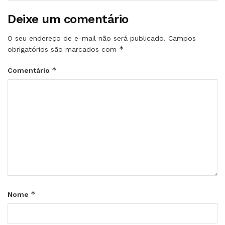
Deixe um comentário
O seu endereço de e-mail não será publicado.
Campos
*
obrigatórios são marcados com
*
Comentário
*
Nome