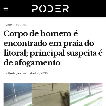
Home
Política
Corpo de homem é
encontrado em praia do
litoral; principal suspeita é
de afogamento
by
Redação
abril 4, 2025