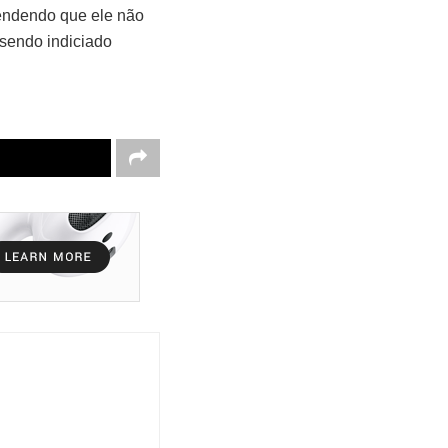
tendendo que ele não
sendo indiciado