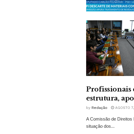
Profissionais
estrutura, ap
by
Redação
AGOSTO 7,
A Comissão de Direitos 
situação dos...