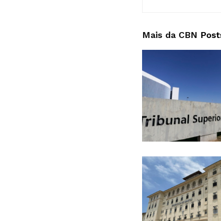
Mais da CBN
Post