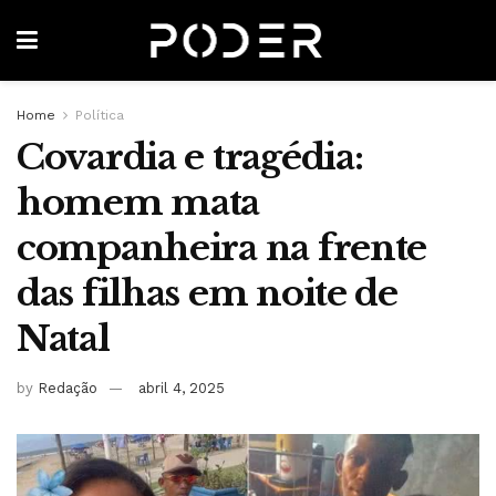
Home
Política
Covardia e tragédia:
homem mata
companheira na frente
das filhas em noite de
Natal
by
Redação
abril 4, 2025