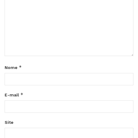
*
Nome
*
E-mail
Site