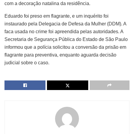
com a decoração natalina da residência.
Eduardo foi preso em flagrante, e um inquérito foi
instaurado pela Delegacia de Defesa da Mulher (DDM). A
faca usada no crime foi apreendida pelas autoridades. A
Secretaria de Segurança Pública do Estado de São Paulo
informou que a polícia solicitou a conversão da prisão em
flagrante para preventiva, enquanto aguarda decisão
judicial sobre o caso.