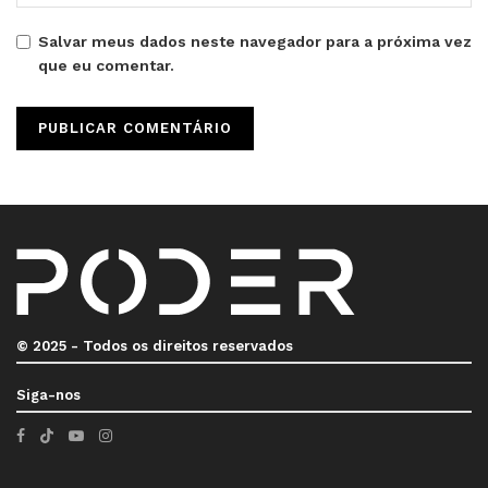
Salvar meus dados neste navegador para a próxima vez
que eu comentar.
© 2025 - Todos os direitos reservados
Siga-nos