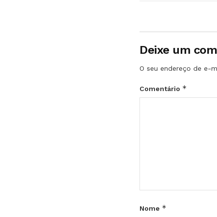
Deixe um com
O seu endereço de e-ma
*
Comentário
*
Nome