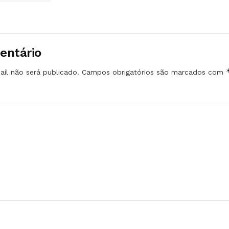
entário
il não será publicado.
Campos obrigatórios são marcados com