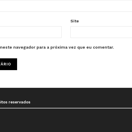
Site
neste navegador para a próxima vez que eu comentar.
eitos reservados