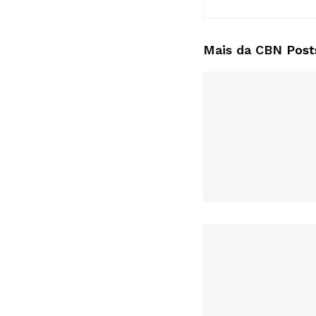
Mais da CBN
Post