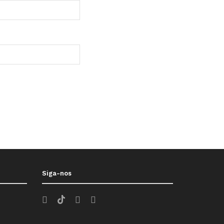
Siga-nos