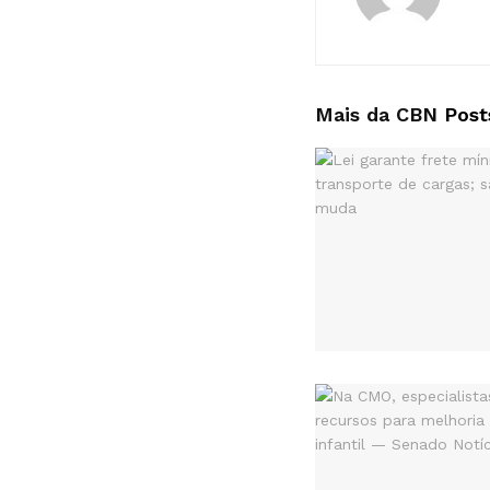
Mais da CBN
Post