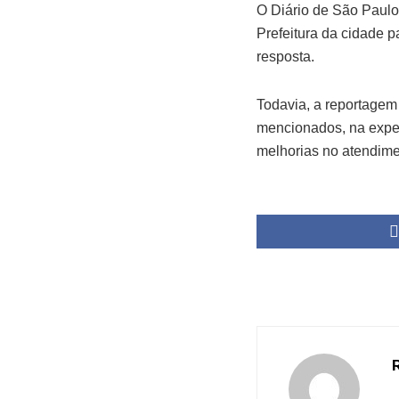
O Diário de São Paulo
Prefeitura da cidade 
resposta.
Todavia, a reportagem
mencionados, na expe
melhorias no atendime