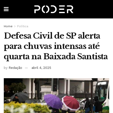
Home
Política
Defesa Civil de SP alerta
para chuvas intensas até
quarta na Baixada Santista
by
Redação
abril 4, 2025