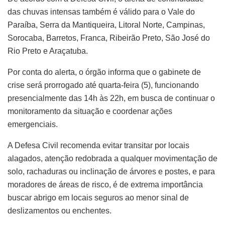
das chuvas intensas também é válido para o Vale do
Paraíba, Serra da Mantiqueira, Litoral Norte, Campinas,
Sorocaba, Barretos, Franca, Ribeirão Preto, São José do
Rio Preto e Araçatuba.
Por conta do alerta, o órgão informa que o gabinete de
crise será prorrogado até quarta-feira (5), funcionando
presencialmente das 14h às 22h, em busca de continuar o
monitoramento da situação e coordenar ações
emergenciais.
A Defesa Civil recomenda evitar transitar por locais
alagados, atenção redobrada a qualquer movimentação de
solo, rachaduras ou inclinação de árvores e postes, e para
moradores de áreas de risco, é de extrema importância
buscar abrigo em locais seguros ao menor sinal de
deslizamentos ou enchentes.