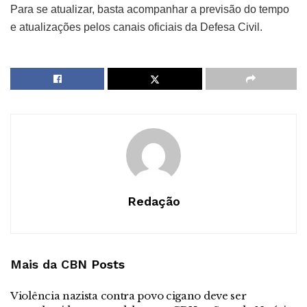
Para se atualizar, basta acompanhar a previsão do tempo
e atualizações pelos canais oficiais da Defesa Civil.
Redação
Mais da CBN
Posts
Violência nazista contra povo cigano deve ser