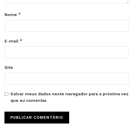
*
Nome
*
E-mail
Site
Salvar meus dados neste navegador para a próxima vez
que eu comentar.