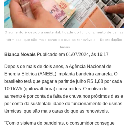
O aumento é devido a sustentabilidade do funcionamento de usinas
térmicas, que são mais caras do que as renováveis – Reprodução:
Thmais
Bianca Novais
Publicado em 01/07/2024, às 16:17
Depois de mais de dois anos, a Agência Nacional de
Energia Elétrica (ANEEL) implanta bandeira amarela. O
brasileito terá que pagar a paritr de julho R$ 1,88 por cada
100 kWh (quilowatt-hora) consumidos. O motivo do
aumento é por conta da falta de chuva nos próximos dias e
por conta da sustentabilidade do funcionamento de usinas
térmicas, que são mais caras do que as renováveis.
“Com o sistema de bandeiras, o consumidor consegue