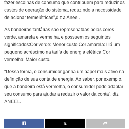
fazer escolhas de consumo que contribuem para reduzir os
custos de operação do sistema, reduzindo a necessidade
de acionar termelétricas”,diz a Aneel.
As bandeiras tarifárias são represenatdas pelas cores
verde, amarela e vermelha, e possuem os seguintes
significados:Cor verde: Menor custo;Cor amarela: Há um
pequeno acréscimo na tarifa de energia elétrica;Cor
vermelha: Maior custo.
“Dessa forma, o consumidor ganha um papel mais ativo na
definição de sua conta de energia. Ao saber, por exemplo,
que a bandeira está vermelha, o consumidor pode adaptar
seu consumo para ajudar a reduzir o valor da conta”, diz
ANEEL.