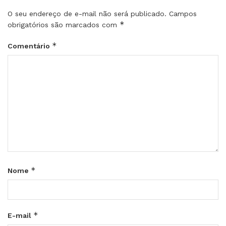
O seu endereço de e-mail não será publicado.
Campos
*
obrigatórios são marcados com
*
Comentário
*
Nome
*
E-mail