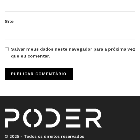
Site
Salvar meus dados neste navegador para a próxima vez
que eu comentar.
© 2025 - Todos os direitos reservados