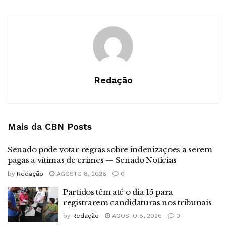
Redação
Mais da CBN
Posts
Senado pode votar regras sobre indenizações a serem
pagas a vítimas de crimes — Senado Notícias
by
Redação
AGOSTO 8, 2026
0
Partidos têm até o dia 15 para
registrarem candidaturas nos tribunais
by
Redação
AGOSTO 8, 2026
0