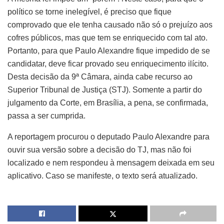
político se torne inelegível, é preciso que fique
comprovado que ele tenha causado não só o prejuízo aos
cofres públicos, mas que tem se enriquecido com tal ato.
Portanto, para que Paulo Alexandre fique impedido de se
candidatar, deve ficar provado seu enriquecimento ilícito.
Desta decisão da 9ª Câmara, ainda cabe recurso ao
Superior Tribunal de Justiça (STJ). Somente a partir do
julgamento da Corte, em Brasília, a pena, se confirmada,
passa a ser cumprida.
A reportagem procurou o deputado Paulo Alexandre para
ouvir sua versão sobre a decisão do TJ, mas não foi
localizado e nem respondeu à mensagem deixada em seu
aplicativo. Caso se manifeste, o texto será atualizado.