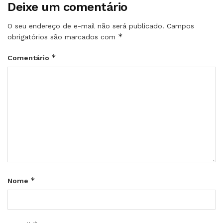
Deixe um comentário
O seu endereço de e-mail não será publicado.
Campos
*
obrigatórios são marcados com
*
Comentário
*
Nome