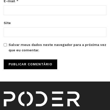
*
E-mail
Site
Salvar meus dados neste navegador para a próxima vez
que eu comentar.