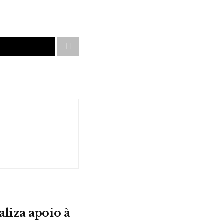
liza apoio à