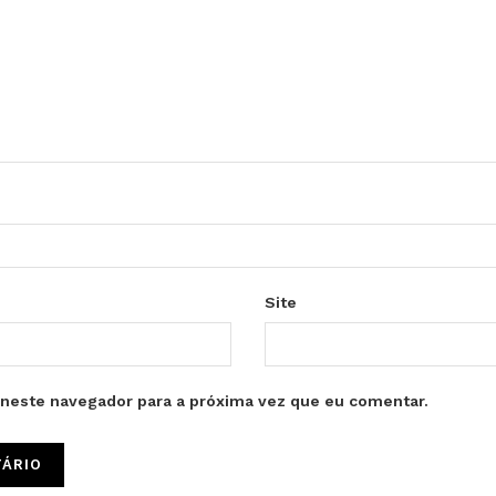
Site
neste navegador para a próxima vez que eu comentar.