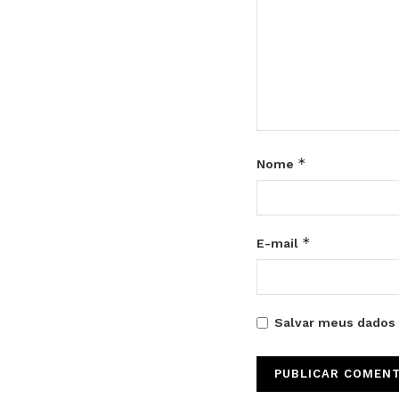
*
Nome
*
E-mail
Salvar meus dados 