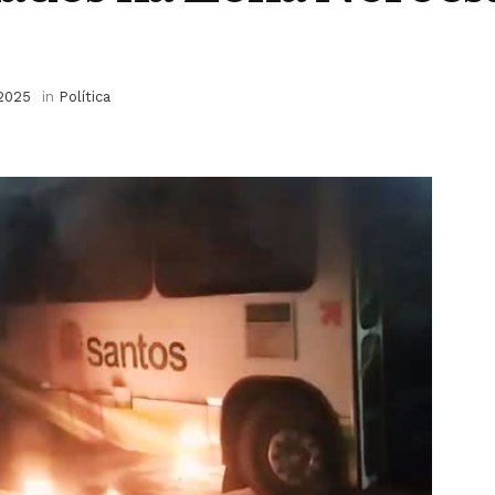
 2025
in
Política