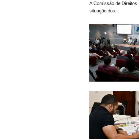
A Comissão de Direitos 
situação dos...