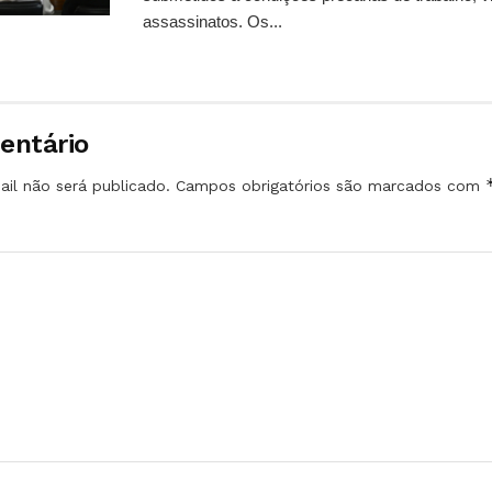
assassinatos. Os...
entário
il não será publicado.
Campos obrigatórios são marcados com