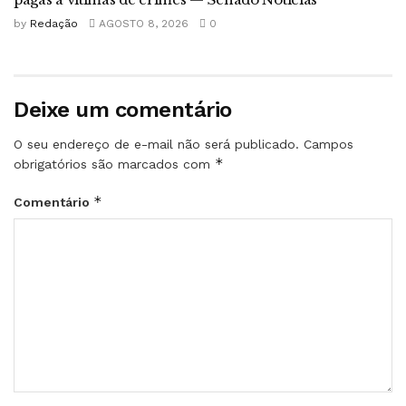
by
Redação
AGOSTO 8, 2026
0
Deixe um comentário
O seu endereço de e-mail não será publicado.
Campos
*
obrigatórios são marcados com
*
Comentário