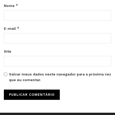
*
Nome
*
E-mail
Site
Salvar meus dados neste navegador para a próxima vez
que eu comentar.