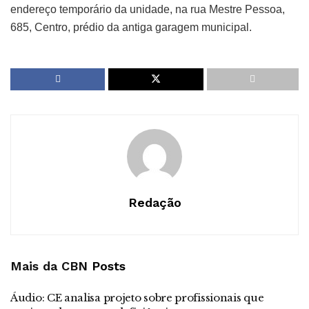
endereço temporário da unidade, na rua Mestre Pessoa,
685, Centro, prédio da antiga garagem municipal.
Redação
Mais da CBN
Posts
Áudio: CE analisa projeto sobre profissionais que