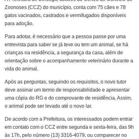
Zoonoses (CCZ) do município, conta com 75 cães e 78
gatos vacinados, castrados e vermifugados disponíveis
para adoção.
Para adotar, é necessário que a pessoa passe por uma
entrevista para saber se já teve ou tem um animal, se há
crianças na residência, a segurança da casa, além de
orientação sobre o acompanhamento veterinário durante a
vida do animal.
Após as perguntas, seguindo os requisitos, o novo tutor
deve assinar um termo de responsabilidade e apresentar
uma cópia do RG e do comprovante de residência. Assim,
o animal pode ser levado até o novo lar.
De acordo com a Prefeitura, os interessados podem entrar
em contato com o CCZ entre segunda e sexta-feira, das 9h
às 17h, pelo número (13) 3316-4079, ou comparecer no