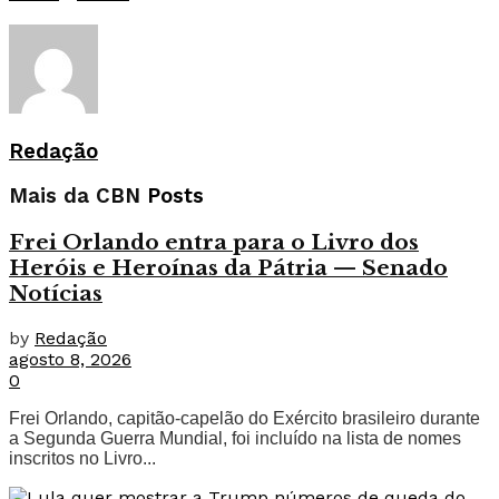
Redação
Mais da CBN
Posts
Frei Orlando entra para o Livro dos
Heróis e Heroínas da Pátria — Senado
Notícias
by
Redação
agosto 8, 2026
0
Frei Orlando, capitão-capelão do Exército brasileiro durante
a Segunda Guerra Mundial, foi incluído na lista de nomes
inscritos no Livro...