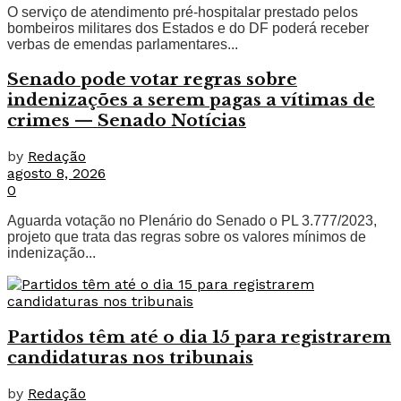
O serviço de atendimento pré-hospitalar prestado pelos
bombeiros militares dos Estados e do DF poderá receber
verbas de emendas parlamentares...
Senado pode votar regras sobre
indenizações a serem pagas a vítimas de
crimes — Senado Notícias
by
Redação
agosto 8, 2026
0
Aguarda votação no Plenário do Senado o PL 3.777/2023,
projeto que trata das regras sobre os valores mínimos de
indenização...
Partidos têm até o dia 15 para registrarem
candidaturas nos tribunais
by
Redação