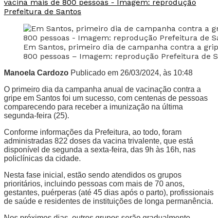
Em Santos, primeiro dia de campanha contra a grip
800 pessoas – Imagem: reprodução Prefeitura de 
Manoela Cardozo
Publicado em 26/03/2024, às 10:48
O primeiro dia da campanha anual de vacinação contra a
gripe em Santos foi um sucesso, com centenas de pessoas
comparecendo para receber a imunização na última
segunda-feira (25).
Conforme informações da Prefeitura, ao todo, foram
administradas 822 doses da vacina trivalente, que está
disponível de segunda a sexta-feira, das 9h às 16h, nas
policlínicas da cidade.
Nesta fase inicial, estão sendo atendidos os grupos
prioritários, incluindo pessoas com mais de 70 anos,
gestantes, puérperas (até 45 dias após o parto), profissionais
de saúde e residentes de instituições de longa permanência.
Nos próximos dias, outros grupos serão gradualmente