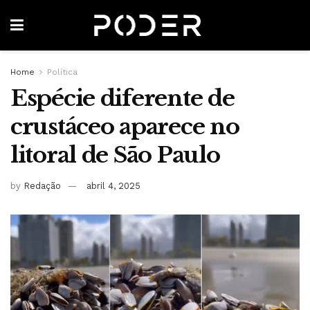
Home
Política
Espécie diferente de
crustáceo aparece no
litoral de São Paulo
by
Redação
abril 4, 2025