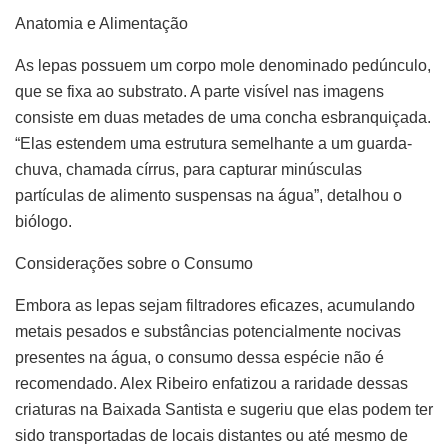
Anatomia e Alimentação
As lepas possuem um corpo mole denominado pedúnculo,
que se fixa ao substrato. A parte visível nas imagens
consiste em duas metades de uma concha esbranquiçada.
“Elas estendem uma estrutura semelhante a um guarda-
chuva, chamada círrus, para capturar minúsculas
partículas de alimento suspensas na água”, detalhou o
biólogo.
Considerações sobre o Consumo
Embora as lepas sejam filtradores eficazes, acumulando
metais pesados e substâncias potencialmente nocivas
presentes na água, o consumo dessa espécie não é
recomendado. Alex Ribeiro enfatizou a raridade dessas
criaturas na Baixada Santista e sugeriu que elas podem ter
sido transportadas de locais distantes ou até mesmo de