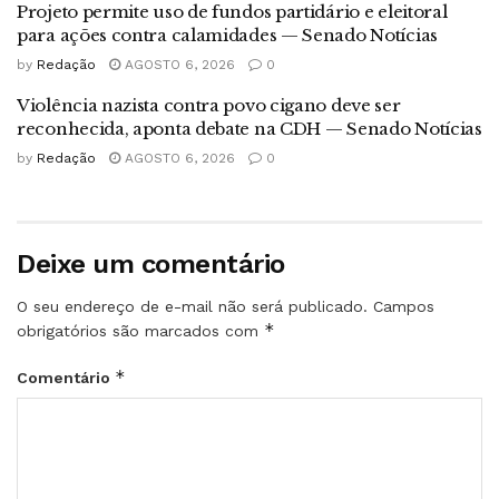
Projeto permite uso de fundos partidário e eleitoral
para ações contra calamidades — Senado Notícias
by
Redação
AGOSTO 6, 2026
0
Violência nazista contra povo cigano deve ser
reconhecida, aponta debate na CDH — Senado Notícias
by
Redação
AGOSTO 6, 2026
0
Deixe um comentário
O seu endereço de e-mail não será publicado.
Campos
*
obrigatórios são marcados com
*
Comentário