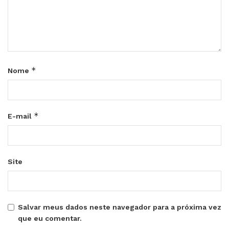
*
Nome
*
E-mail
Site
Salvar meus dados neste navegador para a próxima vez
que eu comentar.