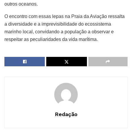
outros oceanos.
O encontro com essas lepas na Praia da Aviação ressalta
a diversidade e a imprevisibilidade do ecossistema
marinho local, convidando a população a observar e
respeitar as peculiaridades da vida marítima.
Redação