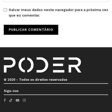
Salvar meus dados neste navegador para a próxima vez
que eu comentar.
© 2025 - Todos os direitos reservados
Siga-nos