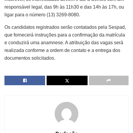
responsável legal, das 9h às 11h30 e das 14h às 17h, ou
ligar para o número (13) 3269-8080.
Os candidatos registrados serão contatados pela Sespad,
que fornecerá instruções para a confirmação da matrícula
e conduzirá uma anamnese. A atribuição das vagas será
realizada conforme a ordem de contato e a entrega dos
documentos solicitados.