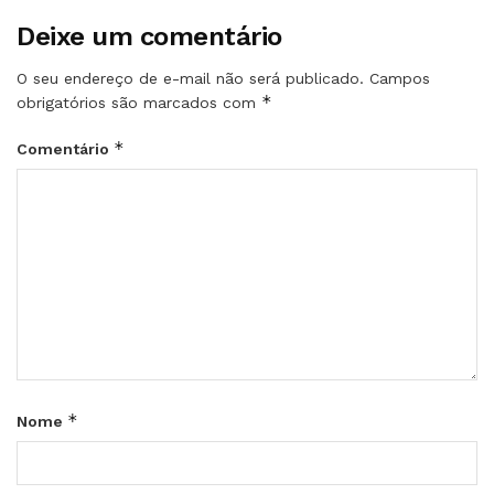
Deixe um comentário
O seu endereço de e-mail não será publicado.
Campos
*
obrigatórios são marcados com
*
Comentário
*
Nome