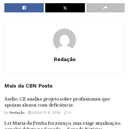
Redação
Mais da CBN
Posts
Áudio: CE analisa projeto sobre profissionais que
apoiam alunos com deficiência
by
Redação
AGOSTO 9, 2026
0
Lei Maria da Penha foi avanço, mas exige atualização,