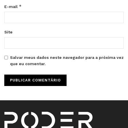
*
E-mail
Site
Salvar meus dados neste navegador para a próxima vez
que eu comentar.