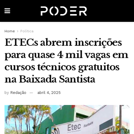
Home
Política
ETECs abrem inscrições
para quase 4 mil vagas em
cursos técnicos gratuitos
na Baixada Santista
by
Redação
abril 4, 2025