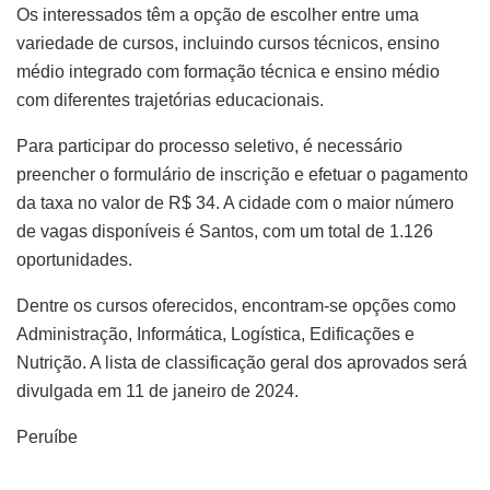
Os interessados têm a opção de escolher entre uma
variedade de cursos, incluindo cursos técnicos, ensino
médio integrado com formação técnica e ensino médio
com diferentes trajetórias educacionais.
Para participar do processo seletivo, é necessário
preencher o formulário de inscrição e efetuar o pagamento
da taxa no valor de R$ 34. A cidade com o maior número
de vagas disponíveis é Santos, com um total de 1.126
oportunidades.
Dentre os cursos oferecidos, encontram-se opções como
Administração, Informática, Logística, Edificações e
Nutrição. A lista de classificação geral dos aprovados será
divulgada em 11 de janeiro de 2024.
Peruíbe