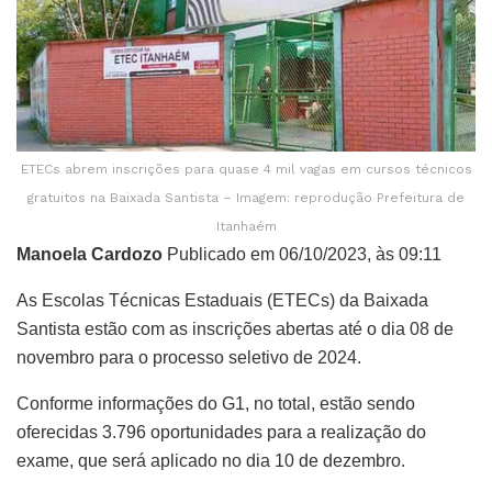
ETECs abrem inscrições para quase 4 mil vagas em cursos técnicos
gratuitos na Baixada Santista – Imagem: reprodução Prefeitura de
Itanhaém
Manoela Cardozo
Publicado em 06/10/2023, às 09:11
As Escolas Técnicas Estaduais (ETECs) da Baixada
Santista estão com as inscrições abertas até o dia 08 de
novembro para o processo seletivo de 2024.
Conforme informações do G1, no total, estão sendo
oferecidas 3.796 oportunidades para a realização do
exame, que será aplicado no dia 10 de dezembro.