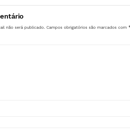
entário
il não será publicado.
Campos obrigatórios são marcados com