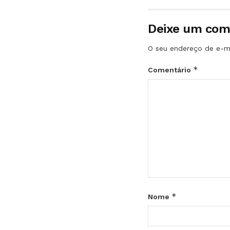
Deixe um com
O seu endereço de e-ma
*
Comentário
*
Nome