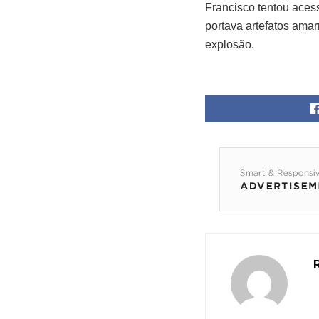
Francisco tentou aces
portava artefatos amar
explosão.