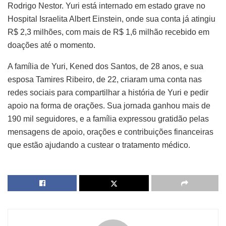
Rodrigo Nestor. Yuri está internado em estado grave no
Hospital Israelita Albert Einstein, onde sua conta já atingiu
R$ 2,3 milhões, com mais de R$ 1,6 milhão recebido em
doações até o momento.
A família de Yuri, Kened dos Santos, de 28 anos, e sua
esposa Tamires Ribeiro, de 22, criaram uma conta nas
redes sociais para compartilhar a história de Yuri e pedir
apoio na forma de orações. Sua jornada ganhou mais de
190 mil seguidores, e a família expressou gratidão pelas
mensagens de apoio, orações e contribuições financeiras
que estão ajudando a custear o tratamento médico.