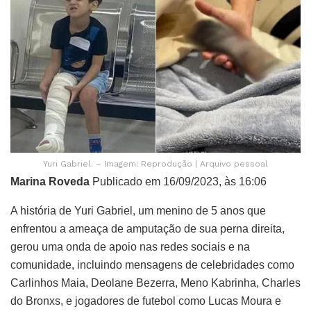
Yuri Gabriel. – Imagem: Reprodução | Arquivo pessoal
Marina Roveda
Publicado em 16/09/2023, às 16:06
A história de Yuri Gabriel, um menino de 5 anos que
enfrentou a ameaça de amputação de sua perna direita,
gerou uma onda de apoio nas redes sociais e na
comunidade, incluindo mensagens de celebridades como
Carlinhos Maia, Deolane Bezerra, Meno Kabrinha, Charles
do Bronxs, e jogadores de futebol como Lucas Moura e