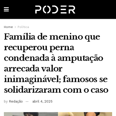
Home
Política
Família de menino que
recuperou perna
condenada à amputação
arrecada valor
inimaginável; famosos se
solidarizaram com o caso
by
Redação
abril 4, 2025