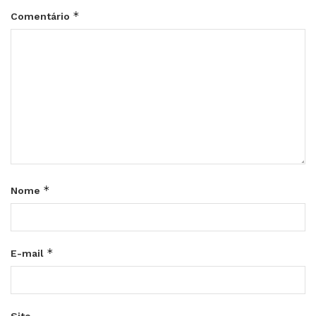
*
Comentário
*
Nome
*
E-mail