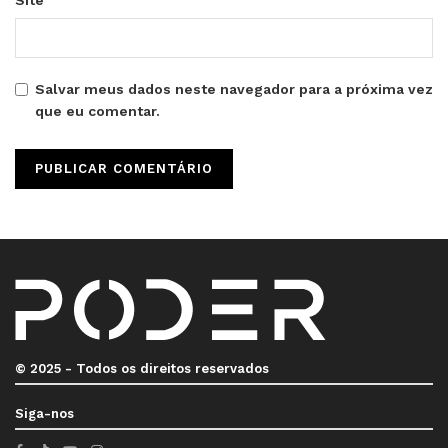
Site
Salvar meus dados neste navegador para a próxima vez
que eu comentar.
© 2025 - Todos os direitos reservados
Siga-nos